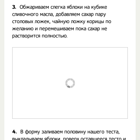
3.
Обжариваем слегка яблоки на кубике
сливочного масла, добавляем сахар пару
столовых ложек, чайную ложку корицы по
желанию и перемешиваем пока сахар не
растворится полностью.
4.
В форму заливаем половину нашего теста,
выкладываем яблоки, поверх оставшееся тесто и