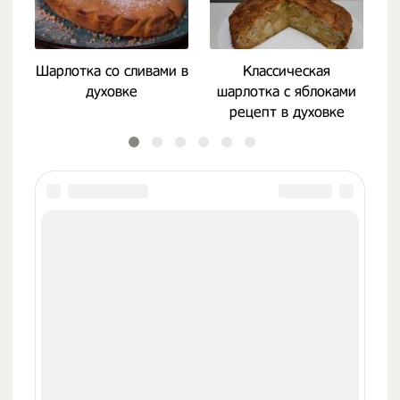
Шарлотка со сливами в
Классическая
духовке
шарлотка с яблоками
рецепт в духовке