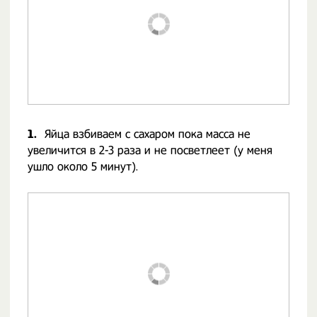
1.
Яйца взбиваем с сахаром пока масса не
увеличится в 2-3 раза и не посветлеет (у меня
ушло около 5 минут).