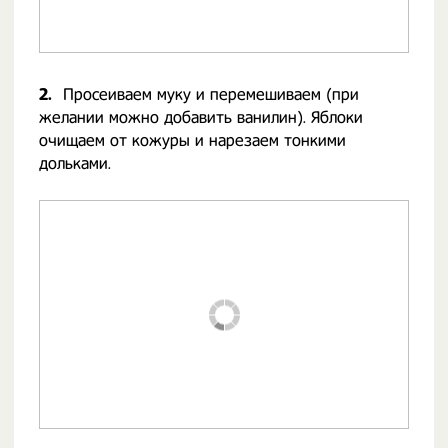
2.
Просеиваем муку и перемешиваем (при
желании можно добавить ванилин). Яблоки
очищаем от кожуры и нарезаем тонкими
дольками.