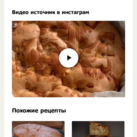
Видео источник в инстаграм
Похожие рецепты