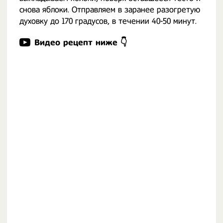
снова яблоки. Отправляем в заранее разогретую
духовку до 170 градусов, в течении 40-50 минут.
Видео рецепт ниже 👇