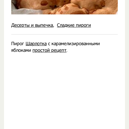
Десерты и выпечка
Сладкие пироги
Пирог
Шарлотка
с карамелизированными
яблоками
простой рецепт
.