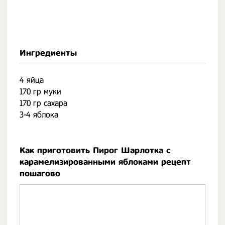
Ингредиенты
4 яйца
170 гр муки
170 гр сахара
3-4 яблока
Как приготовить Пирог Шарлотка с
карамелизированными яблоками рецепт
пошагово