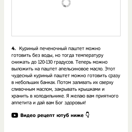
4.
Куриный печеночный паштет можно
готовить без воды, но тогда температуру
снижать до 120-130 градусов. Теперь можно
выложить на паштет апельсиновое масло. Этот
чудесный куриный паштет можно готовить сразу
в небольших банках. Потом заливать их сверху
сливочным маслом, закрывать крышками и
хранить в холодильнике. Я желаю вам приятного
аппетита и дай вам Бог здоровья!
Видео рецепт ютуб ниже 👇