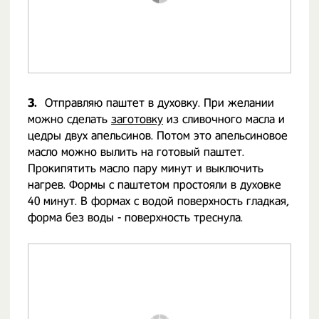
3.
Отправляю паштет в духовку. При желании
можно сделать
заготовку
из сливочного масла и
цедры двух апельсинов. Потом это апельсиновое
масло можно вылить на готовый паштет.
Прокипятить масло пару минут и выключить
нагрев. Формы с паштетом простояли в духовке
40 минут. В формах с водой поверхность гладкая,
форма без воды - поверхность треснула.