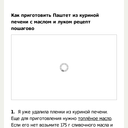
Как приготовить Паштет из куриной
печени с маслом и луком рецепт
пошагово
1.
Я уже удалила пленки из куриной печени.
Еще для приготовления нужно
топлёное масло
.
Если его нет возьмите 175 г сливочного масла и