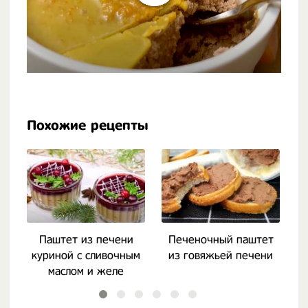
Похожие рецепты
Паштет из печени
Печеночный паштет
куриной с сливочным
из говяжьей печени
маслом и желе