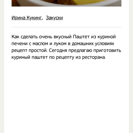
Ирина Кукинг
Закуски
Как сделать очень вкусный Паштет из куриной
печени с маслом и луком в домашних условиях
рецепт простой. Сегодня предлагаю приготовить
куриный паштет по рецепту из ресторана.