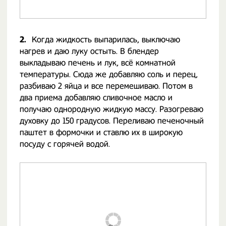
2.
Когда жидкость выпарилась, выключаю
нагрев и даю луку остыть. В блендер
выкладываю печень и лук, всё комнатной
температуры. Сюда же добавляю соль и перец,
разбиваю 2 яйца и все перемешиваю. Потом в
два приема добавляю сливочное масло и
получаю однородную жидкую массу. Разогреваю
духовку до 150 градусов. Переливаю печеночный
паштет в формочки и ставлю их в широкую
посуду с горячей водой.