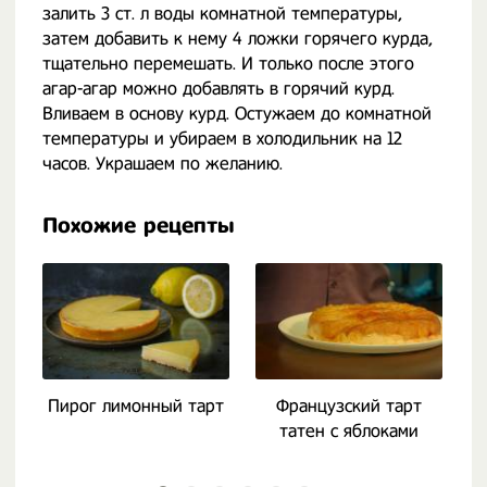
залить 3 ст. л воды комнатной температуры,
затем добавить к нему 4 ложки горячего курда,
тщательно перемешать. И только после этого
агар-агар можно добавлять в горячий курд.
Вливаем в основу курд. Остужаем до комнатной
температуры и убираем в холодильник на 12
часов. Украшаем по желанию.
Похожие рецепты
Пирог лимонный тарт
Французский тарт
татен с яблоками