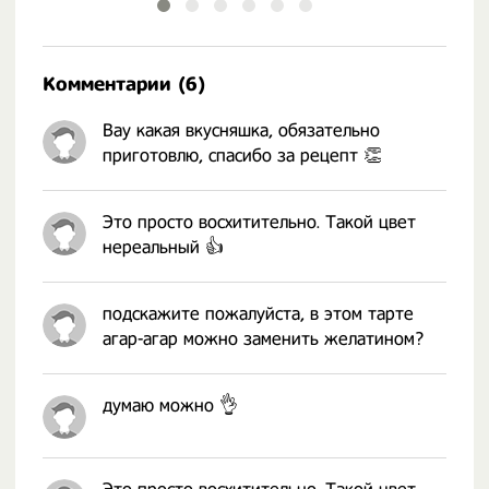
Комментарии (6)
Вау какая вкусняшка, обязательно
приготовлю, спасибо за рецепт 👏
Это просто восхитительно. Такой цвет
нереальный 👍
подскажите пожалуйста, в этом тарте
агар-агар можно заменить желатином?
думаю можно 👌