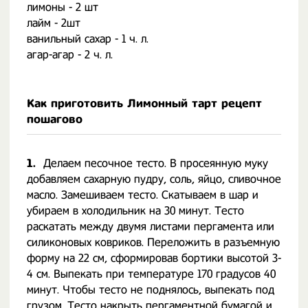
лимоны - 2 шт
лайм - 2шт
ванильный сахар - 1 ч. л.
агар-агар - 2 ч. л.
Как приготовить Лимонный тарт рецепт
пошагово
1.
Делаем песочное тесто. В просеянную муку
добавляем сахарную пудру, соль, яйцо, сливочное
масло. Замешиваем тесто. Скатываем в шар и
убираем в холодильник на 30 минут. Тесто
раскатать между двумя листами пергамента или
силиконовых ковриков. Переложить в разъемную
форму на 22 см, сформировав бортики высотой 3-
4 см. Выпекать при температуре 170 градусов 40
минут. Чтобы тесто не поднялось, выпекать под
грузом. Тесто накрыть пергаментной бумагой и