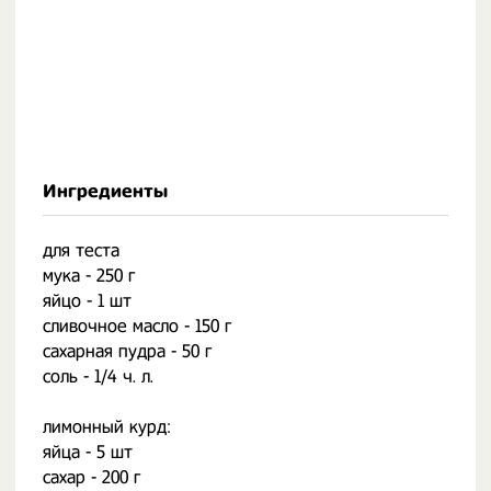
Ингредиенты
для теста
мука - 250 г
яйцо - 1 шт
сливочное масло - 150 г
сахарная пудра - 50 г
соль - 1/4 ч. л.
⠀
лимонный курд:
яйца - 5 шт
сахар - 200 г