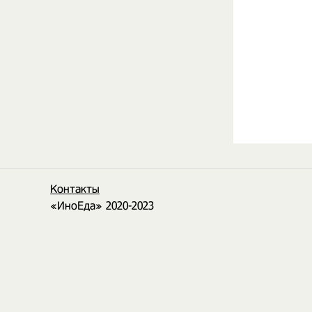
Контакты
«ИноЕда» 2020-2023