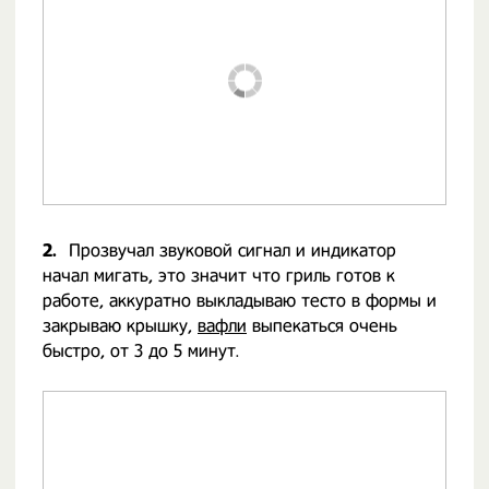
2.
Прозвучал звуковой сигнал и индикатор
начал мигать, это значит что гриль готов к
работе, аккуратно выкладываю тесто в формы и
закрываю крышку,
вафли
выпекаться очень
быстро, от 3 до 5 минут.