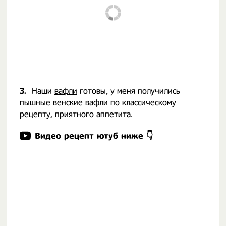
3.
Наши
вафли
готовы, у меня получились
пышные венские вафли по классическому
рецепту, приятного аппетита.
Видео рецепт ютуб ниже 👇