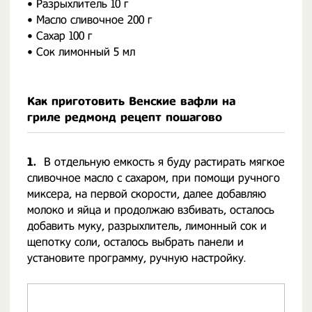
• Разрыхлитель 10 г
• Масло сливочное 200 г
• Сахар 100 г
• Сок лимонный 5 мл
Как приготовить Венские вафли на
гриле редмонд рецепт пошагово
1.
В отдельную емкость я буду растирать мягкое
сливочное масло с сахаром, при помощи ручного
миксера, на первой скорости, далее добавляю
молоко и яйца и продолжаю взбивать, осталось
добавить муку, разрыхлитель, лимонный сок и
щепотку соли, осталось выбрать панели и
установите программу, ручную настройку.