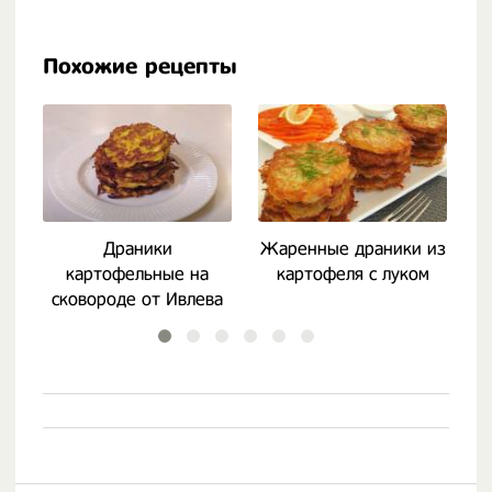
Похожие рецепты
Драники
Жаренные драники из
картофельные на
картофеля с луком
сковороде от Ивлева
Константина