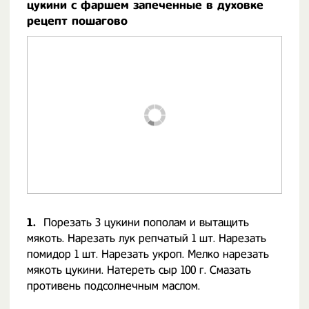
цукини с фаршем запеченные в духовке
рецепт пошагово
1.
Порезать 3 цукини пополам и вытащить
мякоть. Нарезать лук репчатый 1 шт. Нарезать
помидор 1 шт. Нарезать укроп. Мелко нарезать
мякоть цукини. Натереть сыр 100 г. Смазать
противень подсолнечным маслом.