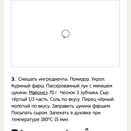
3.
Смешать ингредиенты. Помидор. Укроп.
Куриный фарш. Пассерованный лук с мякишем
цукини.
Майонез
70 г. Чеснок 3 зубчика. Сыр
тёртый 1/3 часть. Соль по вкусу. Перец чёрный
молотый по вкусу. Заправить цукини фаршем.
Посыпать сыром. Запекать в духовке при
температуре 180°С 15 мин.