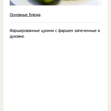
Основные блюда
Фаршированные цукини с фаршем запеченные в
духовке.