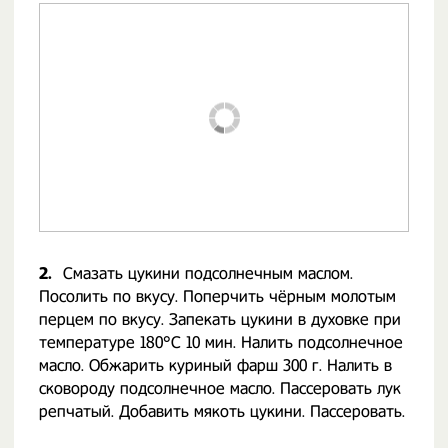
2.
Смазать цукини подсолнечным маслом.
Посолить по вкусу. Поперчить чёрным молотым
перцем по вкусу. Запекать цукини в духовке при
температуре 180°C 10 мин. Налить подсолнечное
масло. Обжарить куриный фарш 300 г. Налить в
сковороду подсолнечное масло. Пассеровать лук
репчатый. Добавить мякоть цукини. Пассеровать.