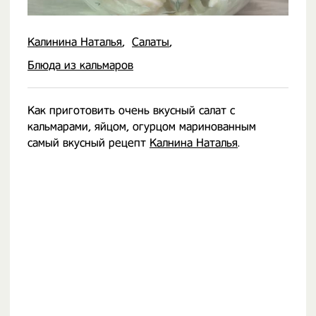
Калинина Наталья
Салаты
Блюда из кальмаров
Как приготовить очень вкусный салат с
кальмарами, яйцом, огурцом маринованным
самый вкусный рецепт
Калнина Наталья
.