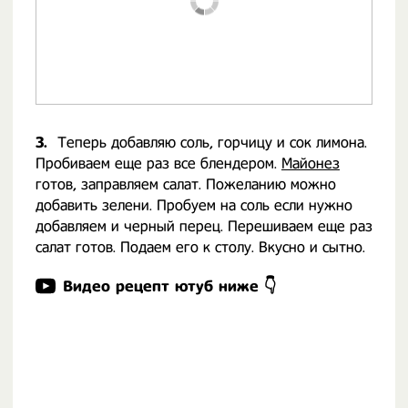
3.
Теперь добавляю соль, горчицу и сок лимона.
Пробиваем еще раз все блендером.
Майонез
готов, заправляем салат. Пожеланию можно
добавить зелени. Пробуем на соль если нужно
добавляем и черный перец. Перешиваем еще раз
салат готов. Подаем его к столу. Вкусно и сытно.
Видео рецепт ютуб ниже 👇