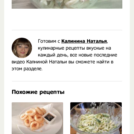
Готовим с
Калинина Наталья
,
кулинарные рецепты вкусные на
каждый день, все новые последние
видео Калниной Натальи вы сможете найти в
этом разделе.
Похожие рецепты