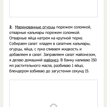
2.
Маринованные огурцы
порежем соломкой,
отварные кальмары порежем соломкой.
Отварные яйца натрем на крупной терке.
Собираем салат: кладем в салатник кальмары,
огурцы, яйца, с лука сливаем жидкость и
добавляем в салат. Заправляем салат майонезом,
я делаю домашний
майонез
. В банку наливаю 150
мл растительного масла, разбиваю 1 яйцо,
блендером взбиваю до загустения секунд 15.