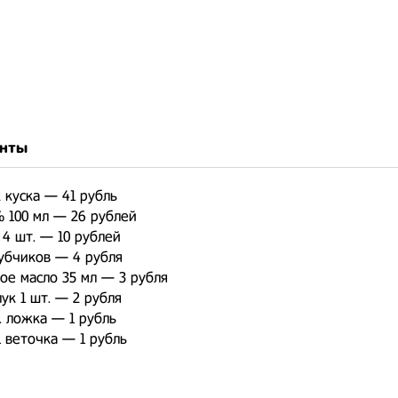
нты
 куска — 41 рубль
 100 мл — 26 рублей
4 шт. — 10 рублей
убчиков — 4 рубля
ое масло 35 мл — 3 рубля
ук 1 шт. — 2 рубля
. ложка — 1 рубль
 веточка — 1 рубль