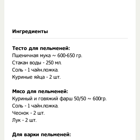
Ингредиенты
Тесто для пельменей:
Пшеничная мука ~ 600-650 гр.
Стакан воды - 250 мл.
Соль - 1 чайн.ложка.
Куриные яйца - 2 шт.
Мясо для пельменей:
Куриный и говяжий фарш 50/50 ~ 600гр.
Соль - 1 чайн.ложка.
Чеснок - 2 шт.
Лук - 2 шт.
Для варки пельменей: