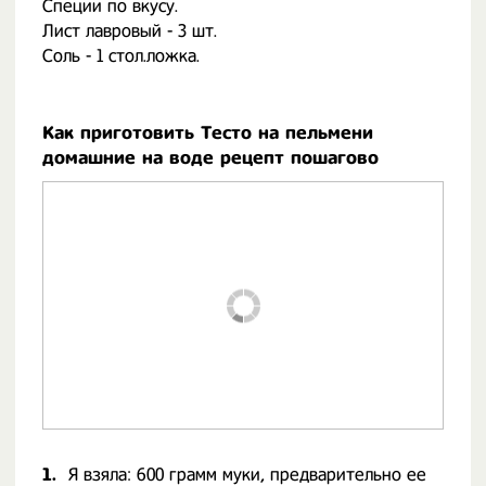
Специи по вкусу.
Лист лавровый - 3 шт.
Соль - 1 стол.ложка.
Как приготовить Тесто на пельмени
домашние на воде рецепт пошагово
1.
Я взяла: 600 грамм муки, предварительно ее