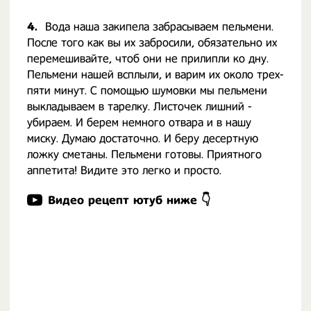
4.
Вода наша закипела забрасываем пельмени.
После того как вы их забросили, обязательно их
перемешивайте, чтоб они не прилипли ко дну.
Пельмени нашей всплыли, и варим их около трех-
пяти минут. С помощью шумовки мы пельмени
выкладываем в тарелку. Листочек лишний -
убираем. И берем немного отвара и в нашу
миску. Думаю достаточно. И беру десертную
ложку сметаны. Пельмени готовы. Приятного
аппетита! Видите это легко и просто.
Видео рецепт ютуб ниже 👇