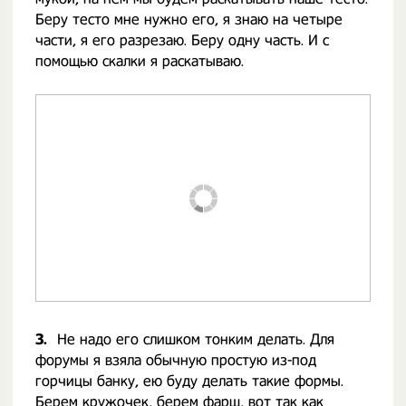
Беру тесто мне нужно его, я знаю на четыре
части, я его разрезаю. Беру одну часть. И с
помощью скалки я раскатываю.
3.
Не надо его слишком тонким делать. Для
форумы я взяла обычную простую из-под
горчицы банку, ею буду делать такие формы.
Берем кружочек, берем фарш, вот так как