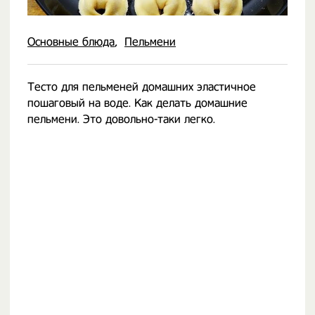
Основные блюда
Пельмени
Тесто для пельменей домашних эластичное
пошаговый на воде. Как делать домашние
пельмени. Это довольно-таки легко.