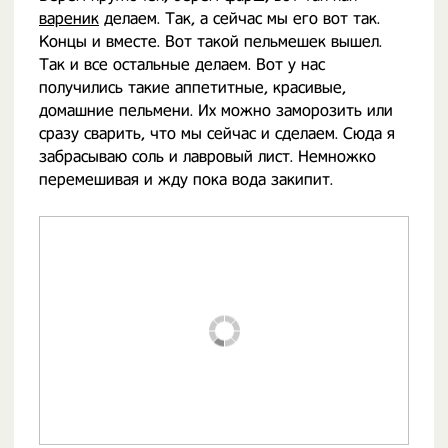
вареник
делаем. Так, а сейчас мы его вот так.
Концы и вместе. Вот такой пельмешек вышел.
Так и все остальные делаем. Вот у нас
получились такие аппетитные, красивые,
домашние пельмени. Их можно заморозить или
сразу сварить, что мы сейчас и сделаем. Сюда я
забрасываю соль и лавровый лист. Немножко
перемешивая и жду пока вода закипит.