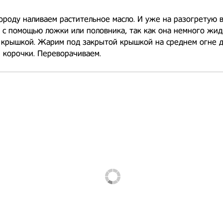
ороду наливаем растительное масло. И уже на разогретую
 с помощью ложки или половника, так как она немного жид
 крышкой. Жарим под закрытой крышкой на среднем огне 
 корочки. Переворачиваем.