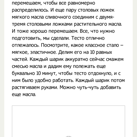
перемешаем, чтобы все равномерно
распределилось. И еще пару столовых ложек
мягкого масла сливочного соединим с двумя-
тремя столовыми ложками растительного масла.
И тоже хорошо перемешаем. Все, что нужно
подготовить, мы сделали. Тесто отлично
отлежалось. Посмотрите, какое классное стало –
мягкое, эластичное. Делим его на 10 равных
частей. Каждый шарик аккуратно сейчас смажем
смесью масла и дадим ему полежать еще
буквально 10 минут, чтобы тесто отдохнуло, и с
ним было удобно работать. Каждый шарик потом
растягиваем руками. Можно чуть-чуть добавить
еще масла.