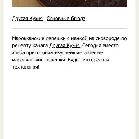
Другая Кухня
Основные блюда
Марокканские лепешки с манкой на сковороде по
рецепту канала
Другая Кухня
. Сегодня вместо
хлеба приготовим вкуснейшие слоёные
марокканские лепешки. Будет интересная
технология!