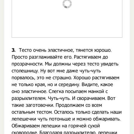
3.
Тесто очень эластичное, тянется хорошо.
Просто разглаживайте его. Растягиваем до
прозрачности. Мы должны через тесто увидеть
столешницу. Ну вот мне даже чуть-чуть
порвалось, это не страшно. Хорошо растягиваем
не только края, но и середину. Видите, какое
оно эластичное. Слегка посыпаем манкой с
разрыхлителем. Чуть-чуть. И сворачиваем. Вот
такие заготовочки. Продолжаем со всем
остальным тестом. Осталось только сделать наши
лепешечки чуть потоньше и можно обжаривать.
Обжариваем лепешки на горячей сухой
сковородке. Благодаря разрыхлителю, лепешки