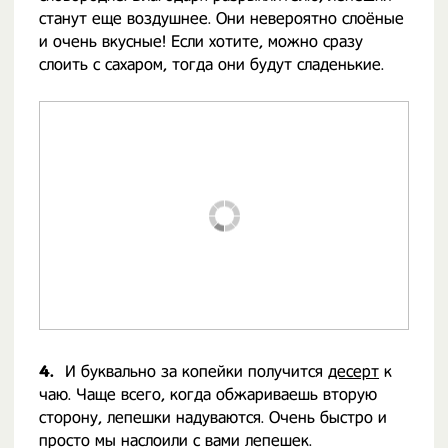
станут еще воздушнее. Они невероятно слоёные
и очень вкусные! Если хотите, можно сразу
слоить с сахаром, тогда они будут сладенькие.
4.
И буквально за копейки получится
десерт
к
чаю. Чаще всего, когда обжариваешь вторую
сторону, лепешки надуваются. Очень быстро и
просто мы наслоили с вами лепешек.