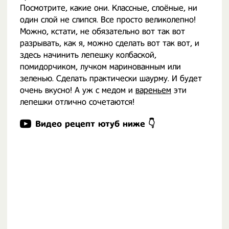
Посмотрите, какие они. Классные, слоёные, ни
один слой не слипся. Все просто великолепно!
Можно, кстати, не обязательно вот так вот
разрывать, как я, можно сделать вот так вот, и
здесь начинить лепешку колбаской,
помидорчиком, лучком маринованным или
зеленью. Сделать практически шаурму. И будет
очень вкусно! А уж с медом и
вареньем
эти
лепешки отлично сочетаются!
Видео рецепт ютуб ниже 👇