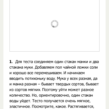
1.
Для теста соединяем один стакан манки и два
стакана муки. Добавляем пол чайной ложки соли
и хорошо все перемешиваем. И начинаем
вводить потихоньку воду. Мука у всех разная, да
и манка разная – бывает твердых сортов, бывает
из сортов мягких. Поэтому уйти может разное
количество. Но, ориентировочно, один стакан
воды уйдет. Тесто получается очень мягкое,
эластичное. Посмотрите, какое. Растягивается,