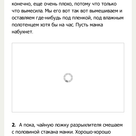
конечно, еще очень плохо, потому что только
что вымесила. Мы его вот так вот вымешиваем и
оставляем где-нибудь под пленкой, под влажным
полотенцем хотя бы на час. Пусть манка
набухнет.
2.
А пока, чайную ложку разрыхлителя смешаем
с половиной стакана манки. Хорошо-хорошо