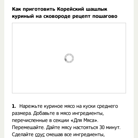
Как приготовить Корейский шашлык
куриный на сковороде рецепт пошагово
1.
Нарежьте куриное мясо на куски среднего
размера. Добавьте в мясо ингредиенты,
перечисленные в секции «Для Мяса».
Перемешайте. Дайте мясу настояться 30 минут.
Сделайте
соус
смешав все ингредиенты,