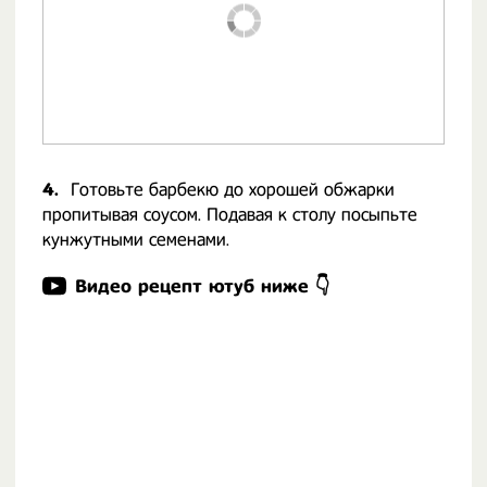
4.
Готовьте барбекю до хорошей обжарки
пропитывая соусом. Подавая к столу посыпьте
кунжутными семенами.
Видео рецепт ютуб ниже 👇