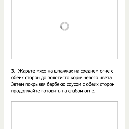
3.
Жарьте мясо на шпажках на среднем огне с
обеих сторон до золотисто коричневого цвета.
Затем покрывая барбекю соусом с обеих сторон
продолжайте готовить на слабом огне.