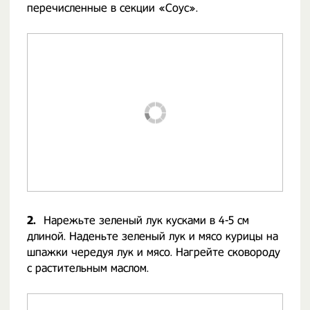
перечисленные в секции «Соус».
2.
Нарежьте зеленый лук кусками в 4-5 см
длиной. Наденьте зеленый лук и мясо курицы на
шпажки чередуя лук и мясо. Нагрейте сковороду
с растительным маслом.