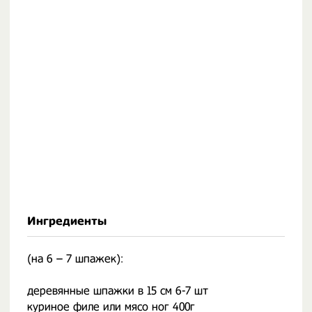
Ингредиенты
(на 6 – 7 шпажек):
деревянные шпажки в 15 см 6-7 шт
куриное филе или мясо ног 400г