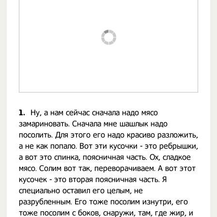
1.
Ну, а нам сейчас сначала надо мясо
замариновать. Сначала мне шашлык надо
посолить. Для этого его надо красиво разложить,
а не как попало. Вот эти кусочки - это ребрышки,
а вот это спинка, поясничная часть. Ох, сладкое
мясо. Солим вот так, переворачиваем. А вот этот
кусочек - это вторая поясничная часть. Я
специально оставил его целым, не
разрубленным. Его тоже посолим изнутри, его
тоже посолим с боков, снаружи, там, где жир, и