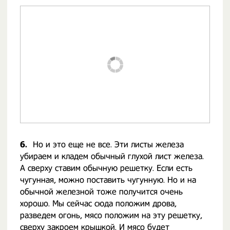
6.
Но и это еще не все. Эти листы железа
убираем и кладем обычный глухой лист железа.
А сверху ставим обычную решетку. Если есть
чугунная, можно поставить чугунную. Но и на
обычной железной тоже получится очень
хорошо. Мы сейчас сюда положим дрова,
разведем огонь, мясо положим на эту решетку,
сверху закроем крышкой. И мясо будет