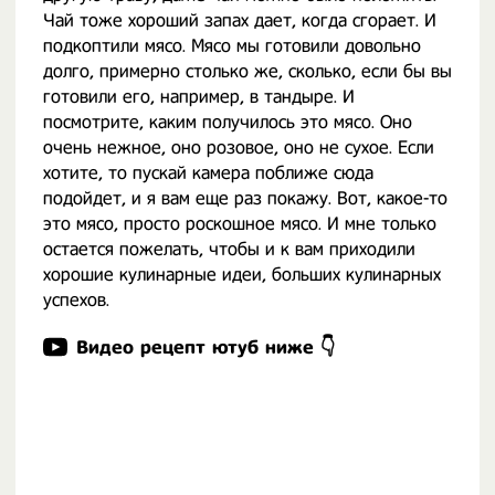
Чай тоже хороший запах дает, когда сгорает. И
подкоптили мясо. Мясо мы готовили довольно
долго, примерно столько же, сколько, если бы вы
готовили его, например, в тандыре. И
посмотрите, каким получилось это мясо. Оно
очень нежное, оно розовое, оно не сухое. Если
хотите, то пускай камера поближе сюда
подойдет, и я вам еще раз покажу. Вот, какое-то
это мясо, просто роскошное мясо. И мне только
остается пожелать, чтобы и к вам приходили
хорошие кулинарные идеи, больших кулинарных
успехов.
Видео рецепт ютуб ниже 👇