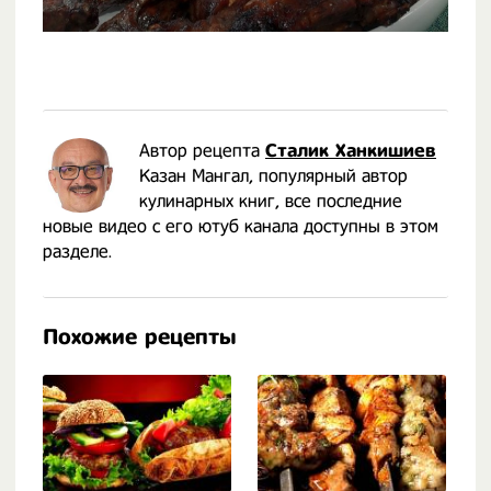
Автор рецепта
Сталик Ханкишиев
Казан Мангал, популярный автор
кулинарных книг, все последние
новые видео с его ютуб канала доступны в этом
разделе.
Похожие рецепты