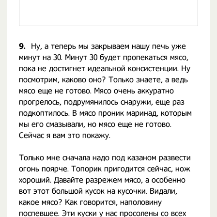
9.
Ну, а теперь мы закрываем нашу печь уже
минут на 30. Минут 30 будет пропекаться мясо,
пока не достигнет идеальной консистенции. Ну
посмотрим, каково оно? Только знаете, а ведь
мясо еще не готово. Мясо очень аккуратно
прогрелось, подрумянилось снаружи, еще раз
подкоптилось. В мясо проник маринад, которым
мы его смазывали, но мясо еще не готово.
Сейчас я вам это покажу.
Только мне сначала надо под казаном развести
огонь поярче. Топорик пригодится сейчас, нож
хороший. Давайте разрежем мясо, а особенно
вот этот большой кусок на кусочки. Видали,
какое мясо? Как говорится, наполовину
поспевшее. Эти куски у нас просолены со всех