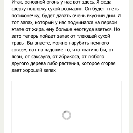
Итак, основной огонь у нас вот здесь. Я сюда
сверху подложу сухой розмарин. Он будет тлеть
потихонечку, будет давать очень вкусный дым. И
тот запах, который у нас поднимался на первом
этапе от жира, ему больше неоткуда взяться. Но
зато теперь пойдет запах от тлеющей сухой
травы. Вы знаете, можно нарубить немного
совсем, вот на ладошке то, что хватило бы, от
лозы, от саксаула, от абрикоса, от любого
другого дерева либо растения, которое сгорая
дает хороший запах.