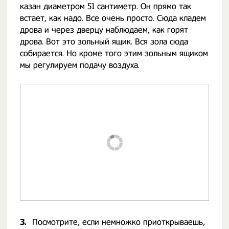
казан диаметром 51 сантиметр. Он прямо так
встает, как надо. Все очень просто. Сюда кладем
дрова и через дверцу наблюдаем, как горят
дрова. Вот это зольный ящик. Вся зола сюда
собирается. Но кроме того этим зольным ящиком
мы регулируем подачу воздуха.
3.
Посмотрите, если немножко приоткрываешь,