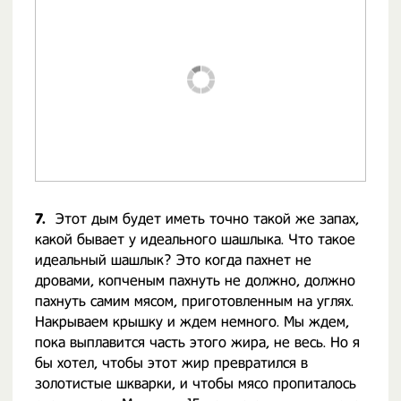
7.
Этот дым будет иметь точно такой же запах,
какой бывает у идеального шашлыка. Что такое
идеальный шашлык? Это когда пахнет не
дровами, копченым пахнуть не должно, должно
пахнуть самим мясом, приготовленным на углях.
Накрываем крышку и ждем немного. Мы ждем,
пока выплавится часть этого жира, не весь. Но я
бы хотел, чтобы этот жир превратился в
золотистые шкварки, и чтобы мясо пропиталось