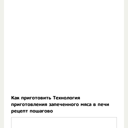
Как приготовить Технология
приготовления запеченного мяса в печи
рецепт пошагово