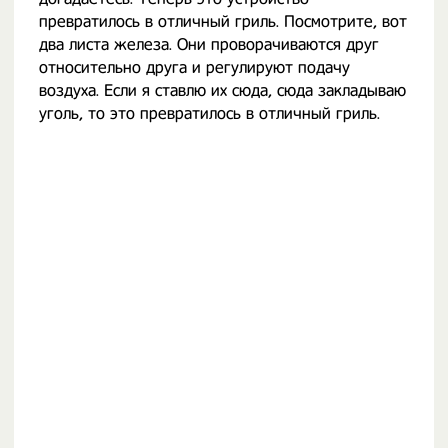
превратилось в отличный гриль. Посмотрите, вот
два листа железа. Они проворачиваются друг
относительно друга и регулируют подачу
воздуха. Если я ставлю их сюда, сюда закладываю
уголь, то это превратилось в отличный гриль.