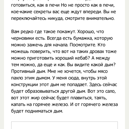
готовиться, как в печи Но не просто как в печи,
кое-какие секреты вас еще ждут впереди. Вы не
переключайтесь никуда, смотрите внимательно.
Вам редко где такое покажут. Хорошо, что
черновики есть. Всегда есть бумажка, которую
можно зажечь для начала. Посмотрите. Кто
можешь поверить, что вот на таких дровах тоже
можно приготовить хороший кебаб? А между
тем можно, да еще и как. Вы видите какой дым?
Противный дым. Мне не хочется, чтобы мясо
пахло этим дымом. У меня сюда, внутрь этой
конструкции этот дым не попадает. Здесь сейчас
будет образовываться другой дым. Вот это сало,
вот этот жир сейчас будет плавиться, таять,
капать на горячее железо. И от горячего железа
будет подниматься дым.