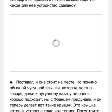
какое для нее устройство сделано?
4.
Поставил, и она стоит на месте. Но помимо
обычной чугунной крышки, которая, честно
говоря, даже к чугунному казану не очень
хорошо подходит, мы с Францем придумали, и он
теперь делает вот такие крышки. Это крышка,
которая устроена тоже как термос. Посмотрите,