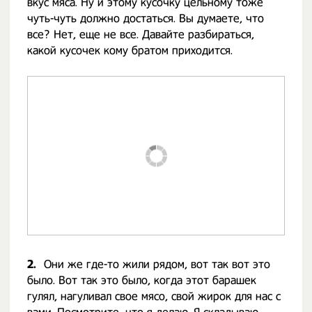
вкус мяса. Ну и этому кусочку цельному тоже
чуть-чуть должно достаться. Вы думаете, что
все? Нет, еще не все. Давайте разбираться,
какой кусочек кому братом приходится.
2.
Они же где-то жили рядом, вот так вот это
было. Вот так это было, когда этот барашек
гулял, нагуливал свое мясо, свой жирок для нас с