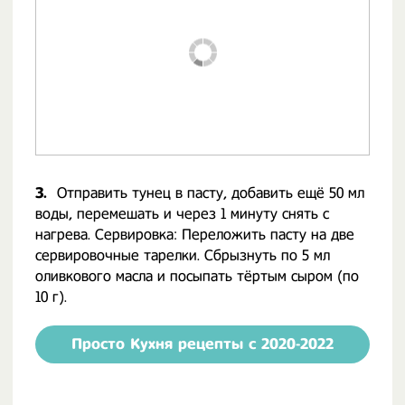
3.
Отправить тунец в пасту, добавить ещё 50 мл
воды, перемешать и через 1 минуту снять с
нагрева. Сервировка: Переложить пасту на две
сервировочные тарелки. Сбрызнуть по 5 мл
оливкового масла и посыпать тёртым сыром (по
10 г).
Просто Кухня рецепты с 2020-2022