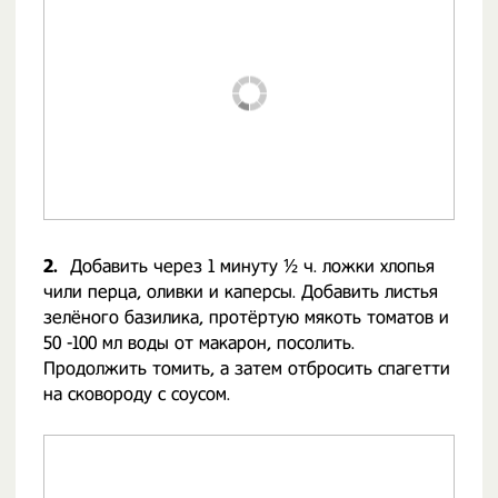
2.
Добавить через 1 минуту ½ ч. ложки хлопья
чили перца, оливки и каперсы. Добавить листья
зелёного базилика, протёртую мякоть томатов и
50 -100 мл воды от макарон, посолить.
Продолжить томить, а затем отбросить спагетти
на сковороду с соусом.