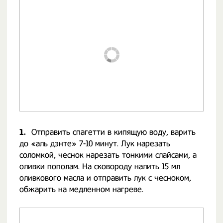
1.
Отправить спагетти в кипящую воду, варить
до «аль дэнте» 7-10 минут. Лук нарезать
соломкой, чеснок нарезать тонкими слайсами, а
оливки пополам. На сковороду налить 15 мл
оливкового масла и отправить лук с чесноком,
обжарить на медленном нагреве.