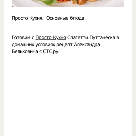
Просто Кухня
Основные блюда
Готовим с
Просто Кухня
Спагетти Путтанеска в
домашних условиях рецепт Александра
Бельковича с СТС.ру.