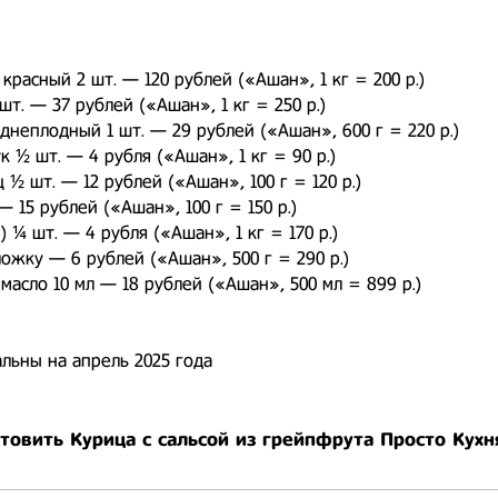
красный 2 шт. — 120 рублей («Ашан», 1 кг = 200 р.)
шт. — 37 рублей («Ашан», 1 кг = 250 р.)
днеплодный 1 шт. — 29 рублей («Ашан», 600 г = 220 р.)
к ½ шт. — 4 рубля («Ашан», 1 кг = 90 р.)
 ½ шт. — 12 рублей («Ашан», 100 г = 120 р.)
— 15 рублей («Ашан», 100 г = 150 р.)
) ¼ шт. — 4 рубля («Ашан», 1 кг = 170 р.)
ложку — 6 рублей («Ашан», 500 г = 290 р.)
масло 10 мл — 18 рублей («Ашан», 500 мл = 899 р.)
льны на апрель 2025 года
товить Курица с сальсой из грейпфрута Просто Кухн