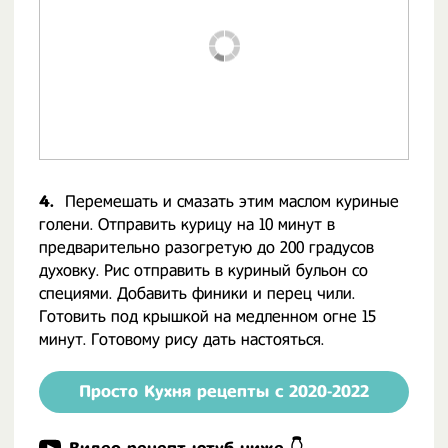
4.
Перемешать и смазать этим маслом куриные
голени. Отправить курицу на 10 минут в
предварительно разогретую до 200 градусов
духовку. Рис отправить в куриный бульон со
специями. Добавить финики и перец чили.
Готовить под крышкой на медленном огне 15
минут. Готовому рису дать настояться.
Просто Кухня рецепты с 2020-2022