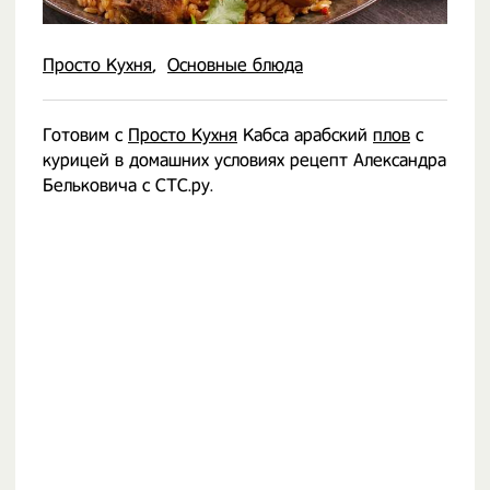
Просто Кухня
Основные блюда
Готовим с
Просто Кухня
Кабса арабский
плов
с
курицей в домашних условиях рецепт Александра
Бельковича с СТС.ру.