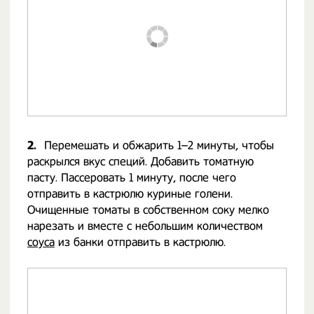
2.
Перемешать и обжарить 1–2 минуты, чтобы
раскрылся вкус специй. Добавить томатную
пасту. Пассеровать 1 минуту, после чего
отправить в кастрюлю куриные голени.
Очищенные томаты в собственном соку мелко
нарезать и вместе с небольшим количеством
соуса
из банки отправить в кастрюлю.