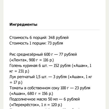
Ингредиенты
Стоимость 6 порций: 348 рублей
Стоимость 1 порции: 73 рубля
Рис среднезёрный 600 г — 77 рублей
(«Лента», 900 г = 116 р.)
Голень куриная 6 шт. — 152 рубля («Ашан», 1
кг = 231 р.)
Лук репчатый 1,5 шт. — 3 рубля («Ашан», 1 кг
= 17 р.)
Томаты в собственном соку 100 г — 23 рубля
(«Ашан», 680 г = 156 р.)
Подсолнечное масло 50 мл — 6 рублей
(«Перекрёсток», 1 л = 120 р.)