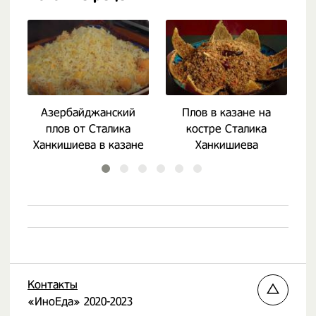
Азербайджанский
Плов в казане на
плов от Сталика
костре Сталика
Ханкишиева в казане
Ханкишиева
Контакты
«ИноЕда» 2020-2023