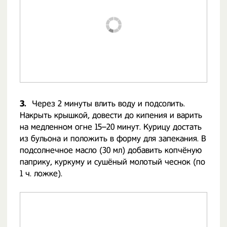
3.
Через 2 минуты влить воду и подсолить.
Накрыть крышкой, довести до кипения и варить
на медленном огне 15–20 минут. Курицу достать
из бульона и положить в форму для запекания. В
подсолнечное масло (30 мл) добавить копчёную
паприку, куркуму и сушёный молотый чеснок (по
1 ч. ложке).