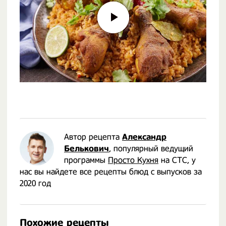
Автор рецепта
Александр
Белькович
, популярный ведущий
программы
Просто Кухня
на СТС, у
нас вы найдете все рецепты блюд с выпусков за
2020 год
Похожие рецепты