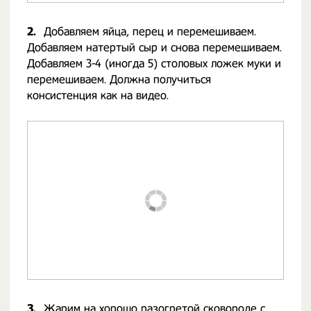
2.
Добавляем яйца, перец и перемешиваем.
Добавляем натертый сыр и снова перемешиваем.
Добавляем 3-4 (иногда 5) столовых ложек муки и
перемешиваем. Должна получиться
консистенция как на видео.
3.
Жарим на хорошо разогретой сковороде с