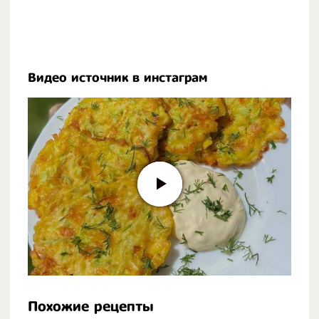
Видео источник в инстаграм
Похожие рецепты