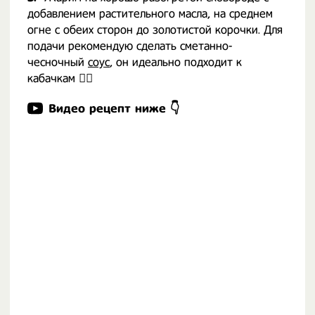
добавлением растительного масла, на среднем
огне с обеих сторон до золотистой корочки. Для
подачи рекомендую сделать сметанно-
чесночный
соус
, он идеально подходит к
кабачкам 👌🏻
Видео рецепт ниже 👇