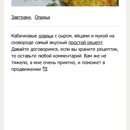
Завтраки
Оладьи
Кабачковые
оладьи
с сыром, яйцами и мукой на
сковороде самый вкусный
простой рецепт
.
Давайте договоримся, если вы храните рецептик,
то оставьте любой комментарий. Вам же не
тяжело, а мне очень приятно, и поможет в
продвижении 🥰