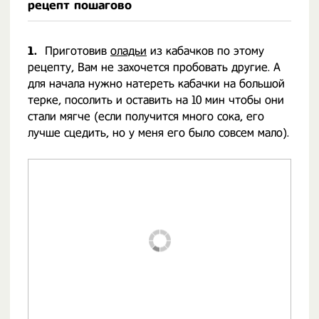
рецепт пошагово
1.
Приготовив
оладьи
из кабачков по этому
рецепту, Вам не захочется пробовать другие. А
для начала нужно натереть кабачки на большой
терке, посолить и оставить на 10 мин чтобы они
стали мягче (если получится много сока, его
лучше сцедить, но у меня его было совсем мало).