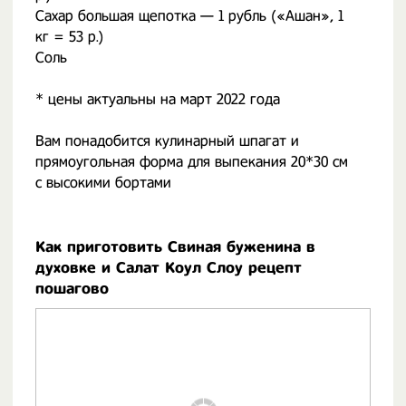
Сахар большая щепотка — 1 рубль («Ашан», 1
кг = 53 р.)
Соль
* цены актуальны на март 2022 года
Вам понадобится кулинарный шпагат и
прямоугольная форма для выпекания 20*30 см
с высокими бортами
Как приготовить Свиная буженина в
духовке и Салат Коул Слоу рецепт
пошагово