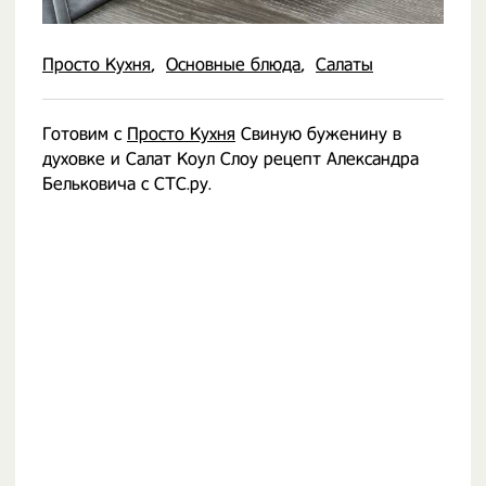
Просто Кухня
Основные блюда
Салаты
Готовим с
Просто Кухня
Свиную буженину в
духовке и Салат Коул Слоу рецепт Александра
Бельковича с СТС.ру.