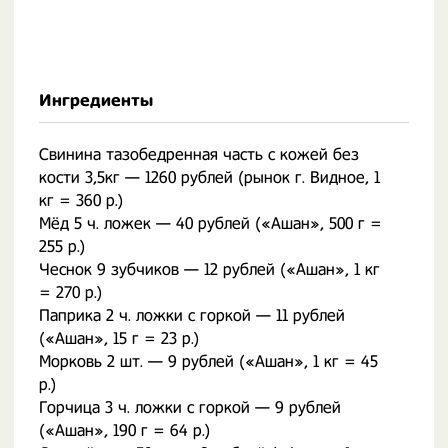
Ингредиенты
Свинина тазобедренная часть с кожей без
кости 3,5кг — 1260 рублей (рынок г. Видное, 1
кг = 360 р.)
Мёд 5 ч. ложек — 40 рублей («Ашан», 500 г =
255 р.)
Чеснок 9 зубчиков — 12 рублей («Ашан», 1 кг
= 270 р.)
Паприка 2 ч. ложки с горкой — 11 рублей
(«Ашан», 15 г = 23 р.)
Морковь 2 шт. — 9 рублей («Ашан», 1 кг = 45
р.)
Горчица 3 ч. ложки с горкой — 9 рублей
(«Ашан», 190 г = 64 р.)