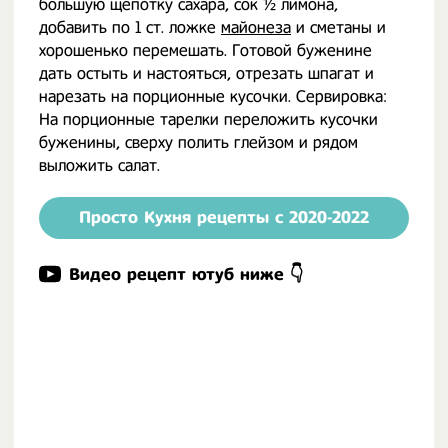
большую щепотку сахара, сок ½ лимона,
добавить по 1 ст. ложке
майонеза
и сметаны и
хорошенько перемешать. Готовой буженине
дать остыть и настояться, отрезать шпагат и
нарезать на порционные кусочки. Сервировка:
На порционные тарелки переложить кусочки
буженины, сверху полить глейзом и рядом
выложить салат.
Просто Кухня рецепты с 2020-2022
Видео рецепт ютуб ниже 👇