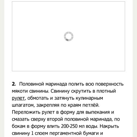
2.
Половиной маринада полить всю поверхность
мякоти свинины. Свинину скрутить в плотный
рулет
, обмотать и затянуть кулинарным
шпагатом, закрепляя по краям петлёй.
Переложить рулет в форму для выпекания и
смазать сверху второй половиной маринада, по
бокам в форму влить 200-250 мл воды. Накрыть
свинину 1 слоем пергаментной бумаги и