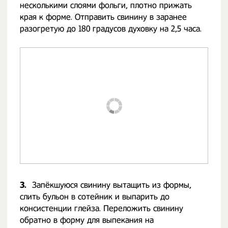
несколькими слоями фольги, плотно прижать
края к форме. Отправить свинину в заранее
разогретую до 180 градусов духовку на 2,5 часа.
3.
Запёкшуюся свинину вытащить из формы,
слить бульон в сотейник и выпарить до
консистенции глейза. Переложить свинину
обратно в форму для выпекания на