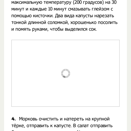
максимальную температуру (200 градусов) на 30
минут и каждые 10 минут смазывать глейзом с
помощью кисточки. Два вида капусты нарезать
тонкой длинной соломкой, хорошенько посолить
и помять руками, чтобы выделился сок.
4.
Морковь очистить и натереть на крупной
тёрке, отправить к капусте. В салат отправить