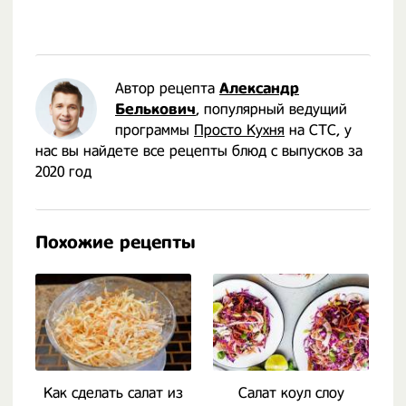
Автор рецепта
Александр
Белькович
, популярный ведущий
программы
Просто Кухня
на СТС, у
нас вы найдете все рецепты блюд с выпусков за
2020 год
Похожие рецепты
Как сделать салат из
Салат коул слоу