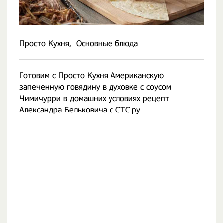
Просто Кухня
Основные блюда
Готовим с
Просто Кухня
Американскую
запеченную говядину в духовке с соусом
Чимичурри в домашних условиях рецепт
Александра Бельковича с СТС.ру.