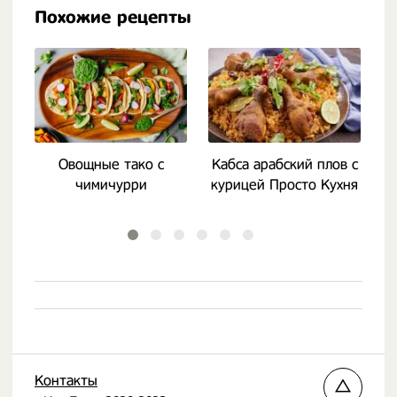
Похожие рецепты
Овощные тако с
Кабса арабский плов с
чимичурри
курицей Просто Кухня
Контакты