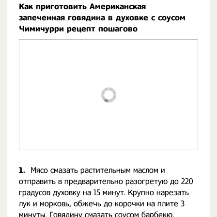
Как приготовить Американская
запеченная говядина в духовке с соусом
Чимичурри рецепт пошагово
1.
Мясо смазать растительным маслом и
отправить в предварительно разогретую до 220
градусов духовку на 15 минут. Крупно нарезать
лук и морковь, обжечь до корочки на плите 3
минуты. Говядину смазать соусом барбекю,