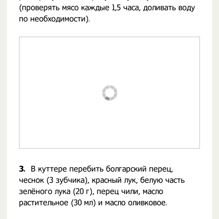
(проверять мясо каждые 1,5 часа, доливать воду
по необходимости).
3.
В куттере перебить болгарский перец,
чеснок (3 зубчика), красный лук, белую часть
зелёного лука (20 г), перец чили, масло
растительное (30 мл) и масло оливковое.