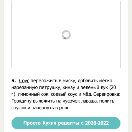
4.
Соус
переложить в миску, добавить мелко
нарезанную петрушку, кинзу и зелёный лук (20
г), лимонный сок, соевый соус и мёд. Сервировка:
Говядину выложить на кусочек лаваша, полить
соусом и завернуть в ролл.
Просто Кухня рецепты с 2020-2022