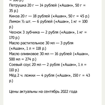
Петрушка 20 г — 14 рублей («Ашан», 50 г =
35 р.)
Кинза 20 г — 18 рублей («Ашан», 50 г = 45 р.)
Лимон ½ шт. — 6 рублей («Ашан», 1 кг = 100
р.)
Чеснок 3 зубчика — 2 рубля («Ашан», 1 кг =
170 р.)
Масло растительное 30 мл — 3 рубля
(«Ашан», 1 л = 118 р.)
Масло оливковое 30 мл — 16 рублей («Ашан»,
500 мл = 274 р.)
Соевый соус 20 мл — 2 рубля («Ашан», 1 л =
110 р.)
Мёд 2 ч. ложки — 4 рубля («Ашан», 150 г = 43
р.)
Цены актуальны на сентябрь 2022 года