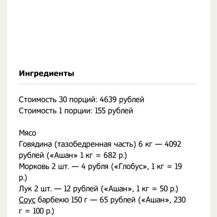
Ингредиенты
Стоимость 30 порций: 4639 рублей
Стоимость 1 порции: 155 рублей
Мясо
Говядина (тазобедренная часть) 6 кг — 4092
рублей («Ашан» 1 кг = 682 р.)
Морковь 2 шт. — 4 рубля («Глобус», 1 кг = 19
р.)
Лук 2 шт. — 12 рублей («Ашан», 1 кг = 50 р.)
Соус
барбекю 150 г — 65 рублей («Ашан», 230
г = 100 р.)