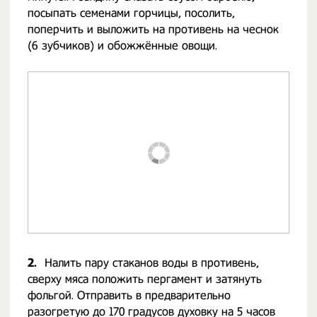
посыпать семенами горчицы, посолить,
поперчить и выложить на противень на чеснок
(6 зубчиков) и обожжённые овощи.
2.
Налить пару стаканов воды в противень,
сверху мяса положить пергамент и затянуть
фольгой. Отправить в предварительно
разогретую до 170 градусов духовку на 5 часов