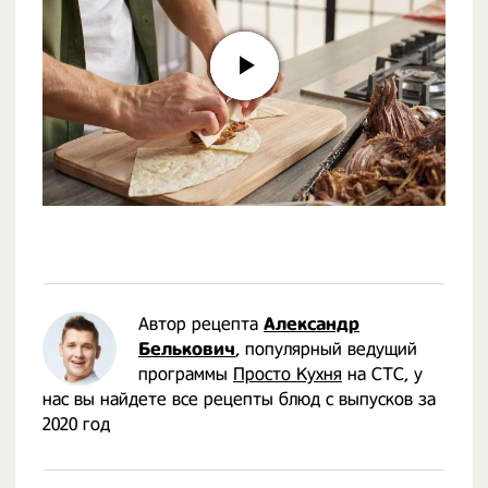
Автор рецепта
Александр
Белькович
, популярный ведущий
программы
Просто Кухня
на СТС, у
нас вы найдете все рецепты блюд с выпусков за
2020 год