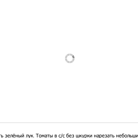
ь зелёный лук. Томаты в с/с без шкурки нарезать небольш