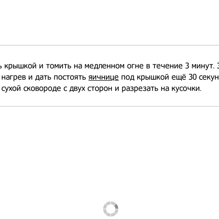
 крышкой и томить на медленном огне в течение 3 минут. 
нагрев и дать постоять
яичнице
под крышкой ещё 30 секун
 сухой сковороде с двух сторон и разрезать на кусочки.