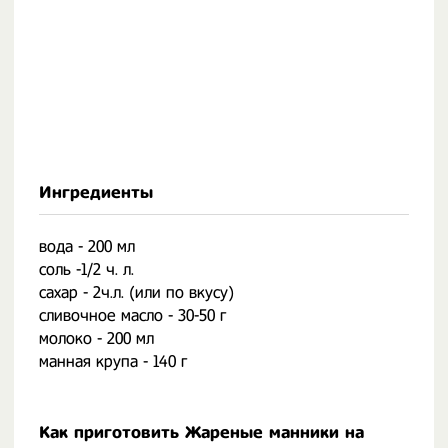
Ингредиенты
вода - 200 мл
соль -1/2 ч. л.
сахар - 2ч.л. (или по вкусу)
сливочное масло - 30-50 г
молоко - 200 мл
манная крупа - 140 г
Как приготовить Жареные манники на