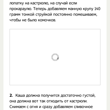
лопатку на кастрюлю, на случай если
прокараулю. Теперь добавляем манную крупу 140
грамм тонкой струйкой постоянно помешиваем,
чтобы не было комочков.
2.
Каша должна получится достаточно густой,
она должна вот так отходить от кастрюли.
Снимаем с огня и сразу добавляем сливочное