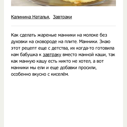
Калинина Наталья
Завтраки
Как сделать жареные манники на молоке без
духовки на сковороде на плите. Манники. Знаю
этот рецепт еще с детства, их когда-то готовила
нам бабушка к
завтраку
вместо манной каши, так
как манную кашу есть никто не хотел, а вот
манники мы ели и еще добавки просили,
особенно вкусно с киселём.