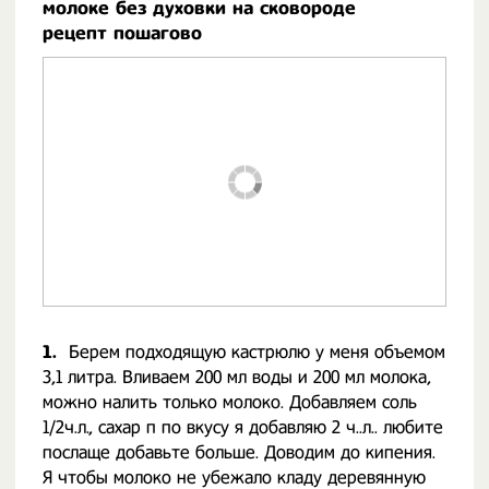
молоке без духовки на сковороде
рецепт пошагово
1.
Берем подходящую кастрюлю у меня объемом
3,1 литра. Вливаем 200 мл воды и 200 мл молока,
можно налить только молоко. Добавляем соль
1/2ч.л., сахар п по вкусу я добавляю 2 ч..л.. любите
послаще добавьте больше. Доводим до кипения.
Я чтобы молоко не убежало кладу деревянную