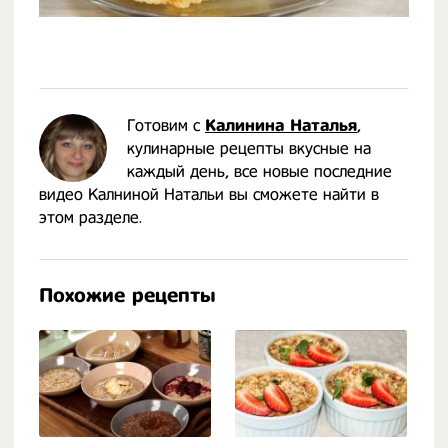
Готовим с
Калинина Наталья
,
кулинарные рецепты вкусные на
каждый день, все новые последние
видео Калниной Натальи вы сможете найти в
этом разделе.
Похожие рецепты