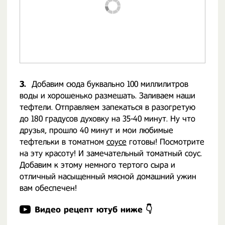
3.
Добавим сюда буквально 100 миллилитров
воды и хорошенько размешать. Заливаем наши
тефтели. Отправляем запекаться в разогретую
до 180 градусов духовку на 35-40 минут. Ну что
друзья, прошло 40 минут и мои любимые
тефтельки в томатном
соусе
готовы! Посмотрите
на эту красоту! И замечательный томатный соус.
Добавим к этому немного тертого сыра и
отличный насыщенный мясной домашний ужин
вам обеспечен!
Видео рецепт ютуб ниже 👇