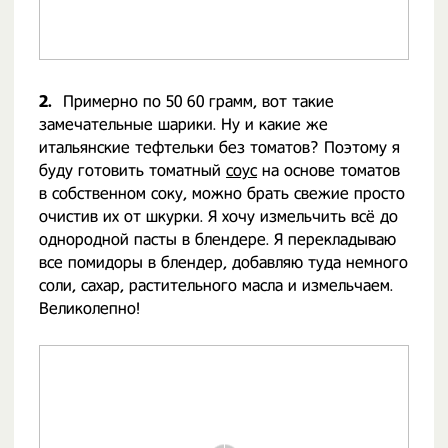
2.
Примерно по 50 60 грамм, вот такие
замечательные шарики. Ну и какие же
итальянские тефтельки без томатов? Поэтому я
буду готовить томатный
соус
на основе томатов
в собственном соку, можно брать свежие просто
очистив их от шкурки. Я хочу измельчить всё до
однородной пасты в блендере. Я перекладываю
все помидоры в блендер, добавляю туда немного
соли, сахар, растительного масла и измельчаем.
Великолепно!