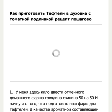
Как приготовить Тефтели в духовке с
томатной подливкой рецепт пошагово
1.
У меня здесь кило двести отменного
домашнего фарша говядина свинина 50 на 50 И
начну я с того, что подготовлю наш фарш для
тефтелей. В качестве ароматной составляющей