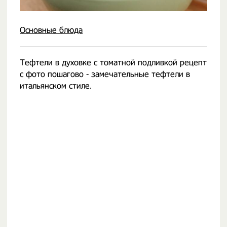
Основные блюда
Тефтели в духовке с томатной подливкой рецепт
с фото пошагово - замечательные тефтели в
итальянском стиле.