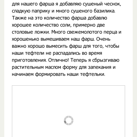
для нашего фарша я добавляю сушеный чеснок,
сладкую паприку и много сушеного базилика.
Также на это количество фарша добавлю
хорошее количество соли, примерно две
столовые ложки. Много свежемолотого перца и
хорошенько вымешиваем наш фарш. Очень
важно хорошо вымесить фарш для того, чтобы
наши тефтели не распадались во время
приготовления. Отлично! Теперь я сбрызгиваю
растительным маслом форму для запекания и
начинаем формировать наши тефтельки.