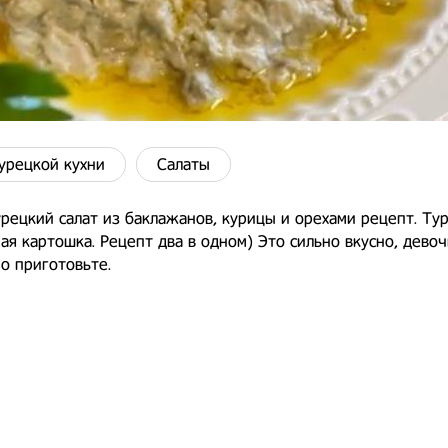
урецкой кухни
Салаты
рецкий салат из баклажанов, курицы и орехами рецепт. Ту
ая картошка. Рецепт два в одном) Это сильно вкусно, девоч
о приготовьте.