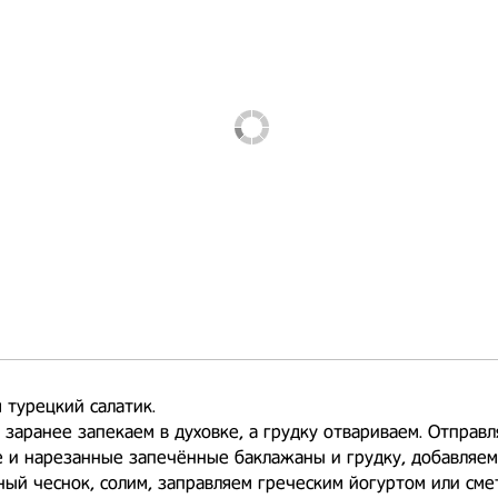
 турецкий салатик.
заранее запекаем в духовке, а грудку отвариваем. Отправл
 и нарезанные запечённые баклажаны и грудку, добавляем
ый чеснок, солим, заправляем греческим йогуртом или сме