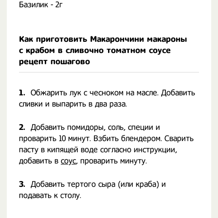
Базилик - 2г
Как приготовить Макарончини макароны
с крабом в сливочно томатном соусе
рецепт пошагово
1.
Обжарить лук с чесноком на масле. Добавить
сливки и выпарить в два раза.
2.
Добавить помидоры, соль, специи и
проварить 10 минут. Взбить блендером. Сварить
пасту в кипящей воде согласно инструкции,
добавить в
соус
, проварить минуту.
3.
Добавить тертого сыра (или краба) и
подавать к столу.