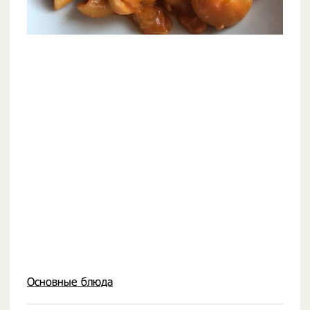
Основные блюда