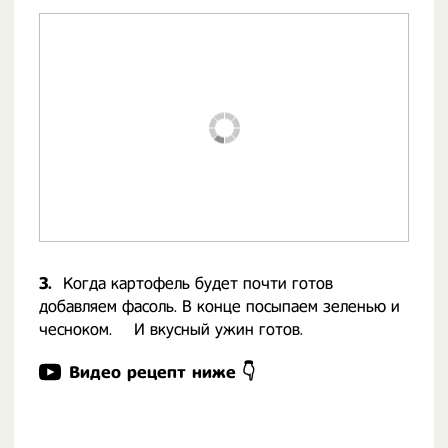
3.
Когда картофель будет почти готов
добавляем фасоль. В конце посыпаем зеленью и
чесноком. ⠀ И вкусный ужин готов.
Видео рецепт ниже 👇