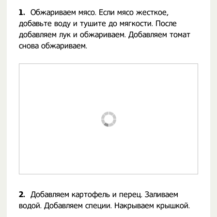
1.
Обжариваем мясо. Если мясо жесткое,
добавьте воду и тушите до мягкости. После
добавляем лук и обжариваем. Добавляем томат
снова обжариваем. ⠀
2.
Добавляем картофель и перец. Заливаем
водой. Добавляем специи. Накрываем крышкой.