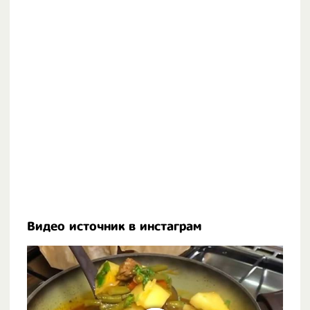
Видео источник в инстаграм