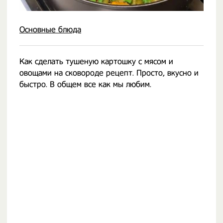
Основные блюда
Как сделать тушеную картошку с мясом и
овощами на сковороде рецепт. Просто, вкусно и
быстро. В общем все как мы любим.