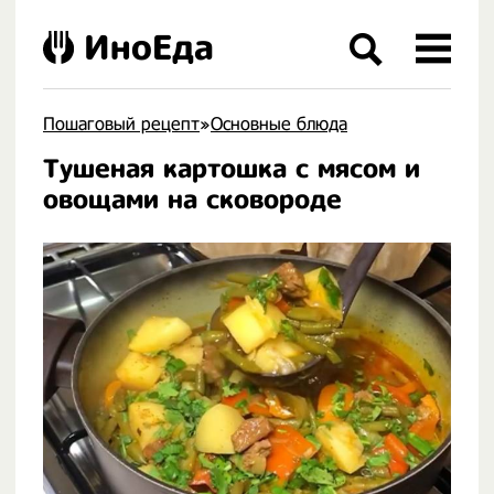
ИноЕда
Пошаговый рецепт
»
Основные блюда
Тушеная картошка с мясом и
.
овощами на сковороде