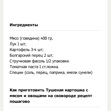
Ингредиенты
Мясо (говядина) 400 гр,
Лук 1 шт;
Картофель 3-4 шт;
Болгарский перец 2 шт;
Стручковая фасоль 1/2 упаковки.
Томатная паста 1 ст.ложка.
Специи (соль, перец, паприка, хмели сунели)
Как приготовить Тушеная картошка с
мясом и овощами на сковороде рецепт
пошагово