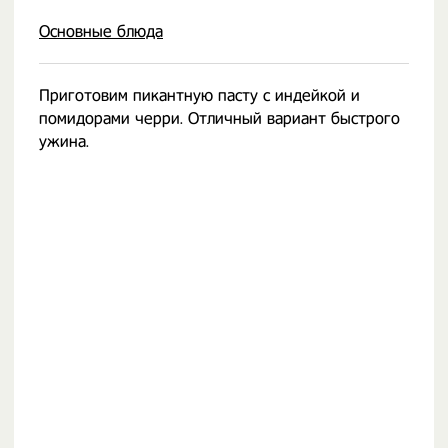
Основные блюда
Приготовим пикантную пасту с индейкой и
помидорами черри. Отличный вариант быстрого
ужина.