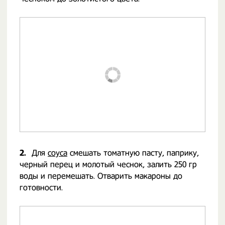
2.
Для
соуса
смешать томатную пасту, паприку,
черный перец и молотый чеснок, залить 250 гр
воды и перемешать. Отварить макароны до
готовности.