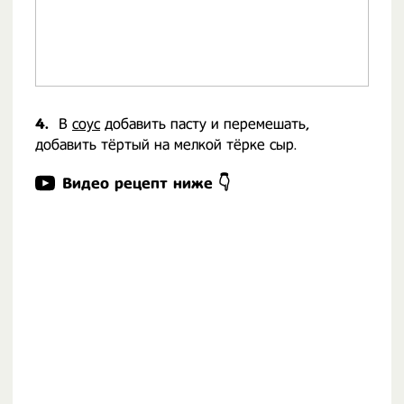
4.
В
соус
добавить пасту и перемешать,
добавить тёртый на мелкой тёрке сыр.
Видео рецепт ниже 👇