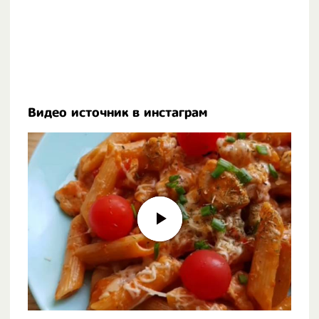
Видео источник в инстаграм