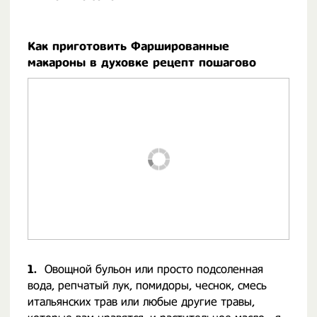
Как приготовить Фаршированные
макароны в духовке рецепт пошагово
1.
Овощной бульон или просто подсоленная
вода, репчатый лук, помидоры, чеснок, смесь
итальянских трав или любые другие травы,