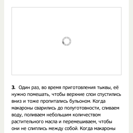
3.
Один раз, во время приготовления тыквы, её
нужно помешать, чтобы верхние слои спустились
вниз и тоже пропитались бульоном. Когда
макароны сварились до полуготовности, сливаем
воду, поливаем небольшим количеством
растительного масла и перемешиваем, чтобы
они не слиплись между собой. Когда макароны