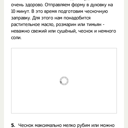
очень здорово. Отправляем форму в духовку на
10 минут. В это время подготовим чесночную
заправку. Для этого нам понадобится
растительное масло, розмарин или тимьян -
неважно свежий или сушёный, чеснок и немного
соли.
5.
Чеснок максимально мелко рубим или можно