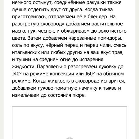
немного остынут, соединённые ракушки также
лучше отделить друг от друга. Когда тыква
приготовилась, отправляем её в блендер. На
разогретую сковороду добавляем растительное
масло, лук, чеснок, и обжариваем до золотистого
цвета. Затем добавляем нарезанные помидоры,
соль по вкусу, чёрный перец и перец чили, смесь
итальянских или любых других на ваш вкус трав,
и тушим на среднем огне до испарения
жидкости. Параллельно разогреваем духовку до
140° на режиме конвекции или 160° на обычном
режиме. Когда жидкость в сковороде испарится,
добавляем луково-томатную начинку к тыкве и
измельчаем до состояния пюре.