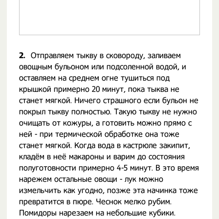
2.
Отправляем тыкву в сковороду, заливаем
овощным бульоном или подсоленной водой, и
оставляем на среднем огне тушиться под
крышкой примерно 20 минут, пока тыква не
станет мягкой. Ничего страшного если бульон не
покрыл тыкву полностью. Такую тыкву не нужно
очищать от кожуры, а готовить можно прямо с
ней - при термической обработке она тоже
станет мягкой. Когда вода в кастрюле закипит,
кладём в неё макароны и варим до состояния
полуготовности примерно 4-5 минут. В это время
нарежем остальные овощи - лук можно
измельчить как угодно, позже эта начинка тоже
превратится в пюре. Чеснок мелко рубим.
Помидоры нарезаем на небольшие кубики.