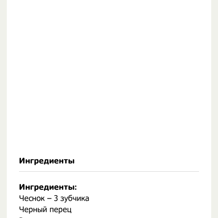
Ингредиенты
Ингредиенты:
Чеснок – 3 зубчика
Черный перец