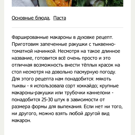
Основные блюда
Паста
Фаршированные макароны в духовке рецепт.
Приготовим запеченные ракушки с тыквенно-
томатной начинкой. Несмотря на такое длинное
название, готовится всё очень просто и это
отличная возможность внести тёплых красок на
стол несмотря на довольно пасмурную погоду.
Для этого рецепта нам понадобится: мякоть
тыквы - я использовала сорт хоккайдо; крупные
макароны-ракушки или трубочки каннелони -
понадобится 25-30 штук в зависимости от
размера формы для выпекания. Если нет ни того,
ни другого, можно взять любой другой вид
макарон.