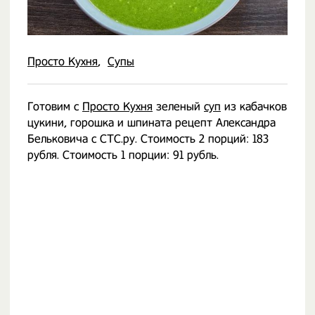
Просто Кухня
Супы
Готовим с
Просто Кухня
зеленый
суп
из кабачков
цукини, горошка и шпината рецепт Александра
Бельковича с СТС.ру. Стоимость 2 порций: 183
рубля. Стоимость 1 порции: 91 рубль.