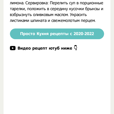
лимона. Сервировка: Перелить суп в порционные
тарелки, положить в середину кусочки брынзы и
взбрызнуть оливковым маслом. Украсить
листиками шпината и свежемолотым перцем.
Просто Кухня рецепты с 2020-2022
Видео рецепт ютуб ниже 👇