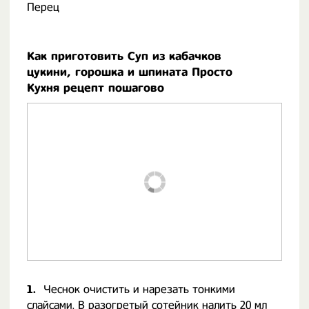
Перец
Как приготовить Суп из кабачков
цукини, горошка и шпината Просто
Кухня рецепт пошагово
1.
Чеснок очистить и нарезать тонкими
слайсами. В разогретый сотейник налить 20 мл