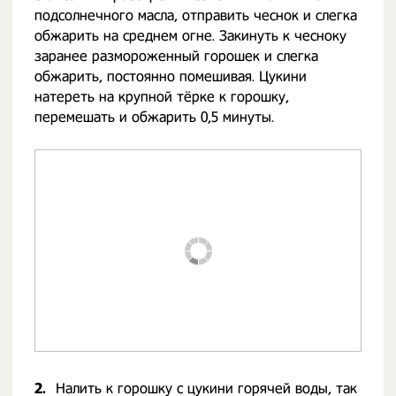
подсолнечного масла, отправить чеснок и слегка
обжарить на среднем огне. Закинуть к чесноку
заранее размороженный горошек и слегка
обжарить, постоянно помешивая. Цукини
натереть на крупной тёрке к горошку,
перемешать и обжарить 0,5 минуты.
2.
Налить к горошку с цукини горячей воды, так