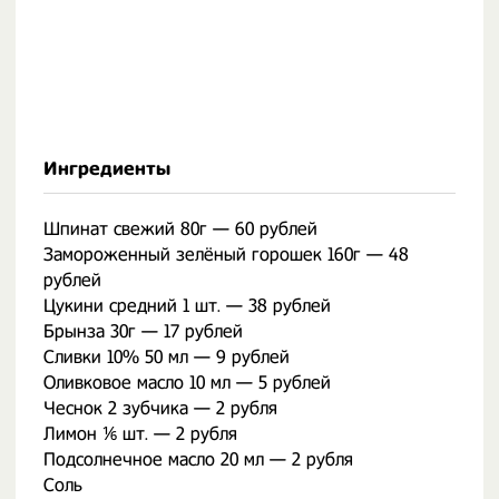
Ингредиенты
Шпинат свежий 80г — 60 рублей
Замороженный зелёный горошек 160г — 48
рублей
Цукини средний 1 шт. — 38 рублей
Брынза 30г — 17 рублей
Сливки 10% 50 мл — 9 рублей
Оливковое масло 10 мл — 5 рублей
Чеснок 2 зубчика — 2 рубля
Лимон ⅙ шт. — 2 рубля
Подсолнечное масло 20 мл — 2 рубля
Соль