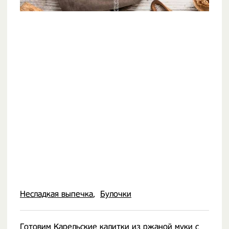
Несладкая выпечка
Булочки
Готовим Карельские калитки из ржаной муки с