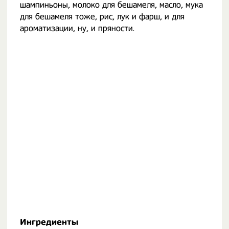
шампиньоны, молоко для бешамеля, масло, мука
для бешамеля тоже, рис, лук и фарш, и для
ароматизации, ну, и пряности.
Ингредиенты