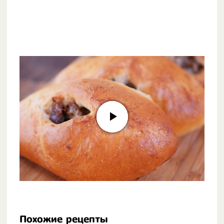
Похожие рецепты