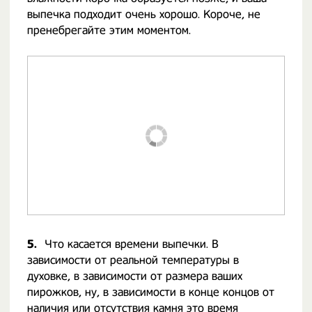
выпечка подходит очень хорошо. Короче, не
пренебрегайте этим моментом.
5.
Что касается времени выпечки. В
зависимости от реальной температуры в
духовке, в зависимости от размера ваших
пирожков, ну, в зависимости в конце концов от
наличия или отсутствия камня это время