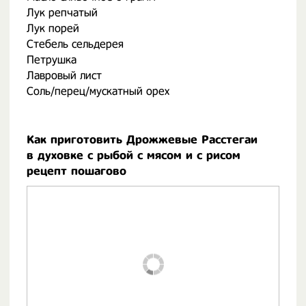
Лук репчатый
Лук порей
Стебель сельдерея
Петрушка
Лавровый лист
Соль/перец/мускатный орех
Как приготовить Дрожжевые Расстегаи
в духовке с рыбой с мясом и с рисом
рецепт пошагово