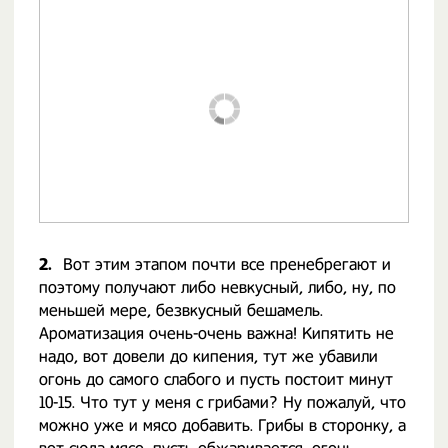
2.
Вот этим этапом почти все пренебрегают и
поэтому получают либо невкусный, либо, ну, по
меньшей мере, безвкусный бешамель.
Ароматизация очень-очень важна! Кипятить не
надо, вот довели до кипения, тут же убавили
огонь до самого слабого и пусть постоит минут
10-15. Что тут у меня с грибами? Ну пожалуй, что
можно уже и мясо добавить. Грибы в сторонку, а