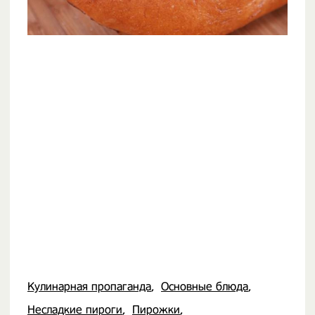
Кулинарная пропаганда
Основные блюда
Несладкие пироги
Пирожки