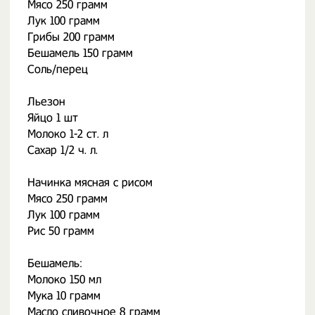
Мясо 250 грамм
Лук 100 грамм
Грибы 200 грамм
Бешамель 150 грамм
Соль/перец
Льезон
Яйцо 1 шт
Молоко 1-2 ст. л
Сахар 1/2 ч. л.
Начинка мясная с рисом
Мясо 250 грамм
Лук 100 грамм
Рис 50 грамм
Бешамель:
Молоко 150 мл
Мука 10 грамм
Масло сливочное 8 грамм