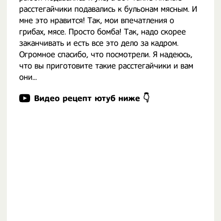
расстегайчики подавались к бульонам мясным. И
мне это нравится! Так, мои впечатления о
грибах, мясе. Просто бомба! Так, надо скорее
заканчивать и есть все это дело за кадром.
Огромное спасибо, что посмотрели. Я надеюсь,
что вы приготовите такие расстегайчики и вам
они...
Видео рецепт ютуб ниже 👇