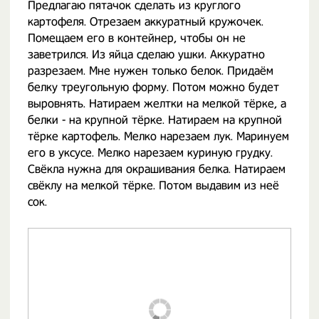
Предлагаю пятачок сделать из круглого
картофеля. Отрезаем аккуратный кружочек.
Помещаем его в контейнер, чтобы он не
заветрился. Из яйца сделаю ушки. Аккуратно
разрезаем. Мне нужен только белок. Придаём
белку треугольную форму. Потом можно будет
выровнять. Натираем желтки на мелкой тёрке, а
белки - на крупной тёрке. Натираем на крупной
тёрке картофель. Мелко нарезаем лук. Маринуем
его в уксусе. Мелко нарезаем куриную грудку.
Свёкла нужна для окрашивания белка. Натираем
свёклу на мелкой тёрке. Потом выдавим из неё
сок.