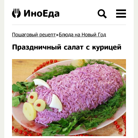
ИноЕда
Пошаговый рецепт
»
Блюда на Новый Год
Праздничный салат с курицей
.