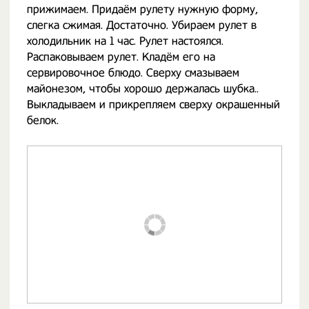
прижимаем. Придаём рулету нужную форму,
слегка сжимая. Достаточно. Убираем рулет в
холодильник на 1 час. Рулет настоялся.
Распаковываем рулет. Кладём его на
сервировочное блюдо. Сверху смазываем
майонезом, чтобы хорошо держалась шубка..
Выкладываем и прикрепляем сверху окрашенный
белок.