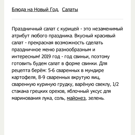
Блюда на Новый Год
Салаты
Праздничный салат с курицей - это незаменимый
атрибут любого праздника. Вкусный красивый
салат - прекрасная возможность сделать
праздничное меню разнообразным и
интересным! 2019 год - год свиньи, поэтому
готовить будем салат в форме свинки. Для
рецепта берём: 5-6 сваренных в мундире
картофеля, 8-9 сваренных вкрутую яиц,
сваренную куриную грудку, варёную свеклу, 1/2
стакана грецких орехов, яблочный уксус для
маринования лука, соль,
майонез
, зелень.