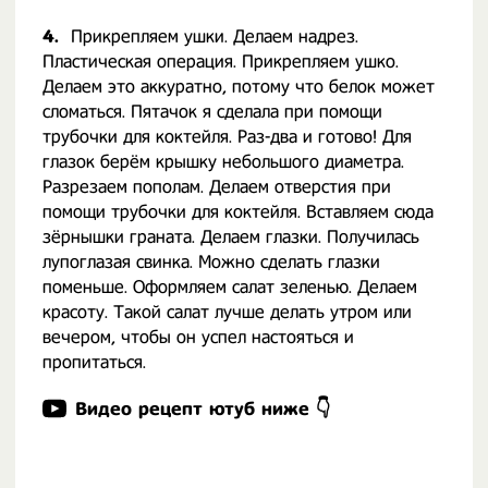
4.
Прикрепляем ушки. Делаем надрез.
Пластическая операция. Прикрепляем ушко.
Делаем это аккуратно, потому что белок может
сломаться. Пятачок я сделала при помощи
трубочки для коктейля. Раз-два и готово! Для
глазок берём крышку небольшого диаметра.
Разрезаем пополам. Делаем отверстия при
помощи трубочки для коктейля. Вставляем сюда
зёрнышки граната. Делаем глазки. Получилась
лупоглазая свинка. Можно сделать глазки
поменьше. Оформляем салат зеленью. Делаем
красоту. Такой салат лучше делать утром или
вечером, чтобы он успел настояться и
пропитаться.
Видео рецепт ютуб ниже 👇