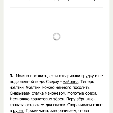
3.
Можно посолить, если отваривали грудку в не
подсоленной воде. Сверху -
майонез
. Теперь
желтки. Желтки можно немного посолить.
Смазываем слегка майонезом. Молотые орехи.
Немножко гранатовых зёрен. Пару зёрнышек
граната оставляем для глазок. Сворачиваем салат
в
рулет
. Прижимаем, заворачиваем, снова