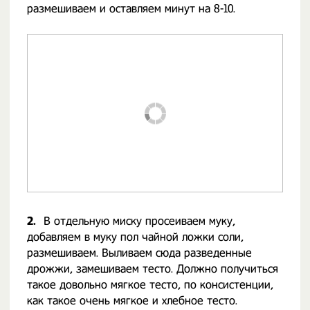
размешиваем и оставляем минут на 8-10.
2.
В отдельную миску просеиваем муку,
добавляем в муку пол чайной ложки соли,
размешиваем. Выливаем сюда разведенные
дрожжи, замешиваем тесто. Должно получиться
такое довольно мягкое тесто, по консистенции,
как такое очень мягкое и хлебное тесто.