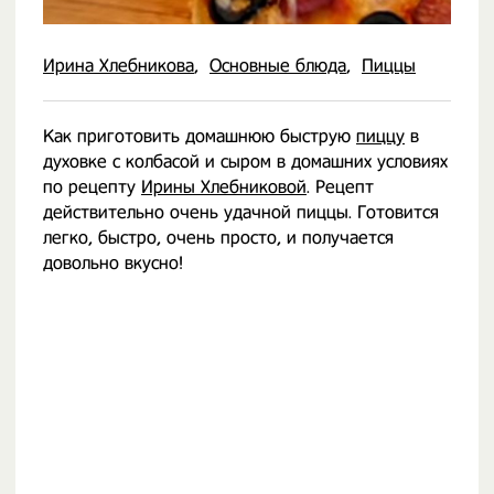
Ирина Хлебникова
Основные блюда
Пиццы
Как приготовить домашнюю быструю
пиццу
в
духовке с колбасой и сыром в домашних условиях
по рецепту
Ирины Хлебниковой
. Рецепт
действительно очень удачной пиццы. Готовится
легко, быстро, очень просто, и получается
довольно вкусно!