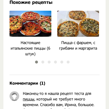
Похожие рецепты
Настоящие
Пицца с фаршем, с
итальянские пиццы (6
грибами и маргарита
п
штук)
Комментарии (1)
Наконец-то я нашла рецепт теста для
пиццы
, который не требует много
времени. Спасибо вам, Ирина, большое.