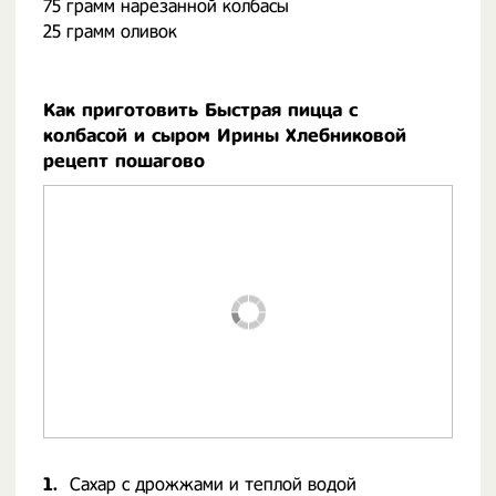
75 грамм нарезанной колбасы
25 грамм оливок
Как приготовить Быстрая пицца с
колбасой и сыром Ирины Хлебниковой
рецепт пошагово
1.
Сахар с дрожжами и теплой водой