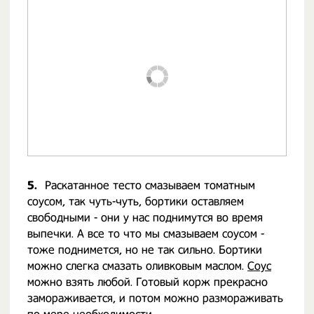
5.
Раскатанное тесто смазываем томатным
соусом, так чуть-чуть, бортики оставляем
свободными - они у нас поднимутся во время
выпечки. А все то что мы смазываем соусом -
тоже поднимется, но не так сильно. Бортики
можно слегка смазать оливковым маслом.
Соус
можно взять любой. Готовый корж прекрасно
замораживается, и потом можно размораживать