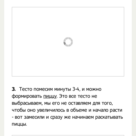
3.
Тесто помесим минуты 3-4, и можно
формировать
пиццу
. Это все тесто не
выбрасываем, мы его не оставляем для того,
чтобы оно увеличилось в объеме и начало расти
- вот замесили и сразу же начинаем раскатывать
пиццы.