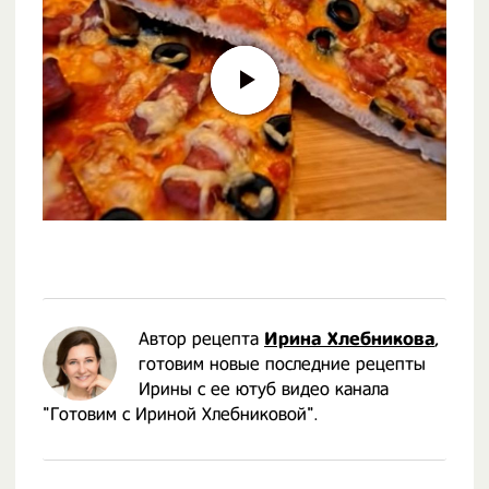
Автор рецепта
Ирина Хлебникова
,
готовим новые последние рецепты
Ирины с ее ютуб видео канала
"Готовим с Ириной Хлебниковой".