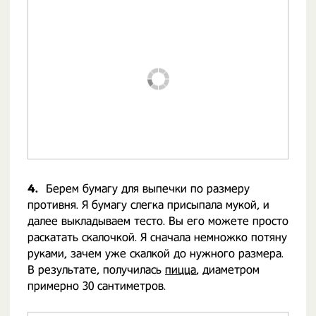
4.
Берем бумагу для выпечки по размеру
противня. Я бумагу слегка присыпала мукой, и
далее выкладываем тесто. Вы его можете просто
раскатать скалочкой. Я сначала немножко потяну
руками, зачем уже скалкой до нужного размера.
В результате, получилась
пицца
, диаметром
примерно 30 сантиметров.