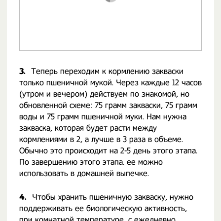
3.
Теперь переходим к кормлению закваски
только пшеничной мукой. Через каждые 12 часов
(утром и вечером) действуем по знакомой, но
обновленной схеме: 75 грамм закваски, 75 грамм
воды и 75 грамм пшеничной муки. Нам нужна
закваска, которая будет расти между
кормлениями в 2, а лучше в 3 раза в объеме.
Обычно это происходит на 2-5 день этого этапа.
По завершению этого этапа. ее можно
использовать в домашней выпечке.
4.
Чтобы хранить пшеничную закваску, нужно
поддерживать ее биологическую активность,
при комнатной температуре, с ежедневно