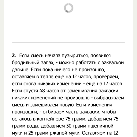
2.
Если смесь начала пузыриться, появился
бродильный запах, - можно работать с закваской
дальше. Если пока ничего не произошло,
оставляем в тепле еще на 12 часов, проверяем,
если снова никаких изменений - еще на 12 часов.
Если спустя 48 часов от замешивания закваски
никаких изменений не произошло - выбрасываем
смесь и замешиваем новую. Если изменения
произошли, - отбираем часть закваски, чтобы
осталось в контейнере 75 грамм, добавляем 75
грамм воды, добавляем 50 грамм пшеничной
муки и 25 грамм ржаной муки. Оставляем на 12