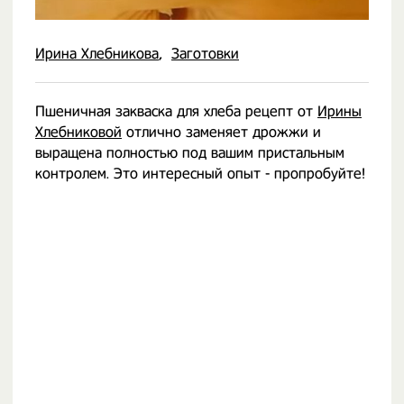
Ирина Хлебникова
Заготовки
Пшеничная закваска для хлеба рецепт от
Ирины
Хлебниковой
отлично заменяет дрожжи и
выращена полностью под вашим пристальным
контролем. Это интересный опыт - пропробуйте!