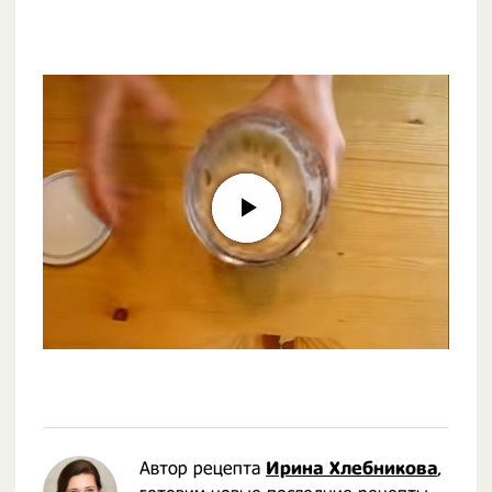
Автор рецепта
Ирина Хлебникова
,