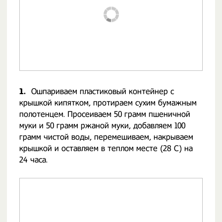
1.
Ошпариваем пластиковый контейнер с
крышкой кипятком, протираем сухим бумажным
полотенцем. Просеиваем 50 грамм пшеничной
муки и 50 грамм ржаной муки, добавляем 100
грамм чистой воды, перемешиваем, накрываем
крышкой и оставляем в теплом месте (28 С) на
24 часа.