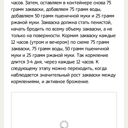
часов. Затем, оставляем в контейнере снова 75
грамм закваски, добавляем 75 грамм воды,
добавляем 50 грамм пшеничной муки и 25 грамм
ржаной муки. Закваска должна стать пенистой,
начать бродить по всему объему закваски, а не
только на поверхности. Кормим закваску каждые
12 часов (утром и вечером) по схеме 75 грамм
закваски, 75 грамм воды, 50 грамм пшеничной
муки и 25 грамм ржаной муки. Так кормление
длится 3-4 дня, через каждые 12 часов. К
следующему этапу можно переходить, когда
наблюдается значительный рост закваски между
кормлениями, и активное брожение.