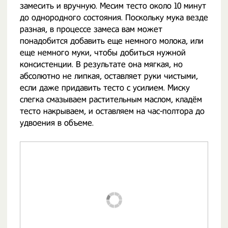
замесить и вручную. Месим тесто около 10 минут
до однородного состояния. Поскольку мука везде
разная, в процессе замеса вам может
понадобится добавить еще немного молока, или
еще немного муки, чтобы добиться нужной
консистенции. В результате она мягкая, но
абсолютно не липкая, оставляет руки чистыми,
если даже придавить тесто с усилием. Миску
слегка смазываем растительным маслом, кладём
тесто накрываем, и оставляем на час-полтора до
удвоения в объеме.