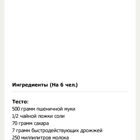
Ингредиенты (На
6 чел.
)
Тесто:
500 грамм пшеничной муки
1/2 чайной ложки соли
70 грамм сахара
7 грамм быстродействующих дрожжей
250 миллилитров молока