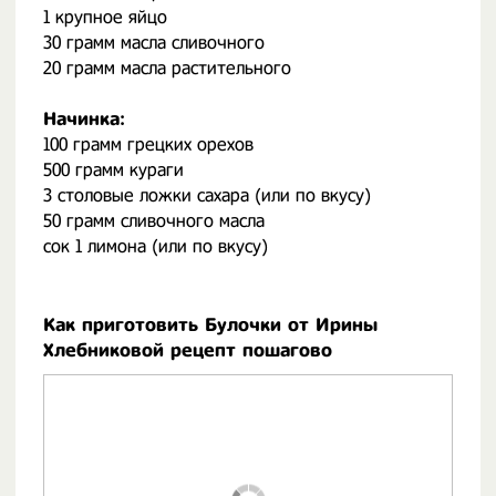
1 крупное яйцо
30 грамм масла сливочного
20 грамм масла растительного
Начинка:
100 грамм грецких орехов
500 грамм кураги
3 столовые ложки сахара (или по вкусу)
50 грамм сливочного масла
сок 1 лимона (или по вкусу)
Как приготовить Булочки от Ирины
Хлебниковой рецепт пошагово