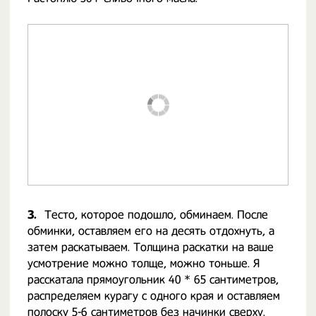
3.
Тесто, которое подошло, обминаем. После
обминки, оставляем его на десять отдохнуть, а
затем раскатываем. Толщина раскатки на ваше
усмотрение можно толще, можно тоньше. Я
расскатала прямоугольник 40 * 65 сантиметров,
распределяем курагу с одного края и оставляем
полоску 5-6 сантиметров без начинки сверху.