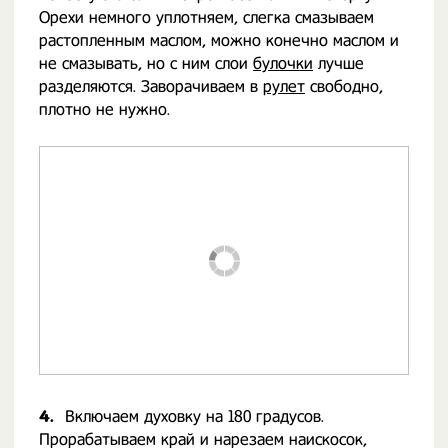
Орехи немного уплотняем, слегка смазываем
растопленным маслом, можно конечно маслом и
не смазывать, но с ним слои
булочки
лучше
разделяются. Заворачиваем в
рулет
свободно,
плотно не нужно.
4.
Включаем духовку на 180 градусов.
Прорабатываем край и нарезаем наискосок,