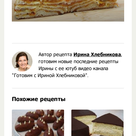
Автор рецепта
Ирина Хлебникова
,
готовим новые последние рецепты
Ирины с ее ютуб видео канала
"Готовим с Ириной Хлебниковой".
Похожие рецепты