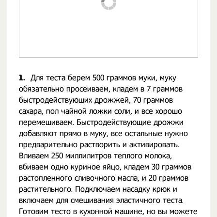
1.
Для теста берем 500 граммов муки, муку
обязательно просеиваем, кладем в 7 граммов
быстродействующих дрожжей, 70 граммов
сахара, пол чайной ложки соли, и все хорошо
перемешиваем. Быстродействующие дрожжи
добавляют прямо в муку, все остальные нужно
предварительно растворить и активировать.
Вливаем 250 миллилитров теплого молока,
вбиваем одно куриное яйцо, кладем 30 граммов
растопленного сливочного масла, и 20 граммов
растительного. Подключаем насадку крюк и
включаем для смешивания эластичного теста.
Готовим тесто в кухонной машине, но вы можете