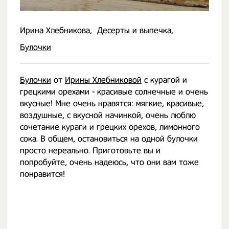
Ирина Хлебникова
Десерты и выпечка
Булочки
Булочки
от
Ирины Хлебниковой
с курагой и
грецкими орехами - красивые солнечные и очень
вкусные! Мне очень нравятся: мягкие, красивые,
воздушные, с вкусной начинкой, очень люблю
сочетание кураги и грецких орехов, лимонного
сока. В общем, остановиться на одной булочки
просто нереально. Приготовьте вы и
попробуйте, очень надеюсь, что они вам тоже
понравится!