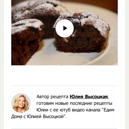
Автор рецепта
Юлия Высоцкая
,
готовим новые последние рецепты
Юлии с ее ютуб видео канала "Едим
Дома с Юлией Высоцкой".