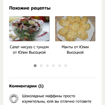
Похожие рецепты
Салат нисуаз с тунцом
Манты от Юлии
от Юлии Высоцкой
Высоцкой
Комментарии (1)
Шоколадные маффины просто
изумительны, юля вы отлично готовите