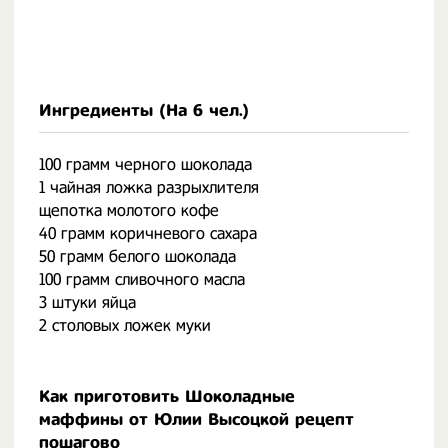
Ингредиенты (На
6 чел.
)
100 грамм черного шоколада
1 чайная ложка разрыхлителя
щепотка молотого кофе
40 грамм коричневого сахара
50 грамм белого шоколада
100 грамм сливочного масла
3 штуки яйца
2 столовых ложек муки
Как приготовить Шоколадные
маффины от Юлии Высоцкой рецепт
пошагово