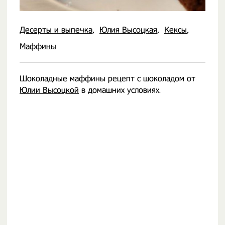
Десерты и выпечка
Юлия Высоцкая
Кексы
Маффины
Шоколадные маффины рецепт с шоколадом от
Юлии Высоцкой
в домашних условиях.