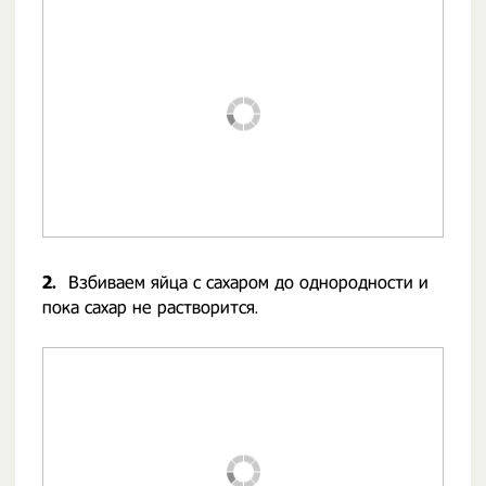
2.
Взбиваем яйца с сахаром до однородности и
пока сахар не растворится.