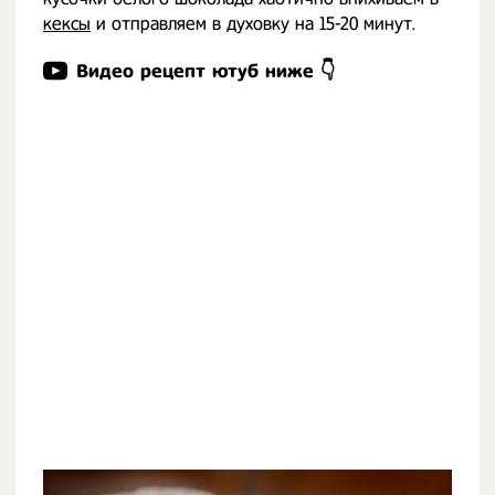
кексы
и отправляем в духовку на 15-20 минут.
Видео рецепт ютуб ниже 👇