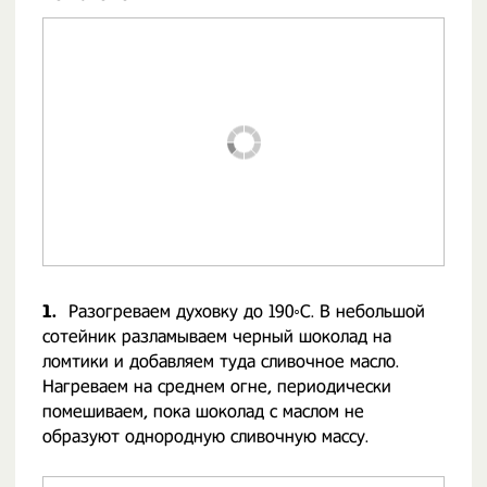
1.
Разогреваем духовку до 190◦С. В небольшой
сотейник разламываем черный шоколад на
ломтики и добавляем туда сливочное масло.
Нагреваем на среднем огне, периодически
помешиваем, пока шоколад с маслом не
образуют однородную сливочную массу.