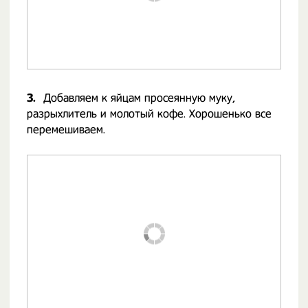
3.
Добавляем к яйцам просеянную муку,
разрыхлитель и молотый кофе. Хорошенько все
перемешиваем.