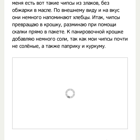
меня есть вот такие чипсы из злаков, без
обжарки в масле. По внешнему виду и на вкус
они немного напоминают хлебцы. Итак, чипсы
превращаю в крошку, разминаю при помощи
скалки прямо в пакете. К панировочной крошке
добавляю немного соли, так как мои чипсы почти
не солёные, а также паприку и куркуму.