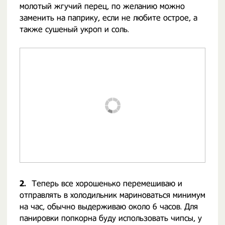
молотый жгучий перец, по желанию можно
заменить на паприку, если не любите острое, а
также сушеный укроп и соль.
2.
Теперь все хорошенько перемешиваю и
отправлять в холодильник мариноваться минимум
на час, обычно выдерживаю около 6 часов. Для
панировки попкорна буду использовать чипсы, у