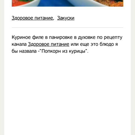
Здоровое питание
Закуски
Куриное филе в панировке в духовке по рецепту
канала
Здоровое питание
или еще это блюдо я
бы назвала -"Попкорн из курицы".