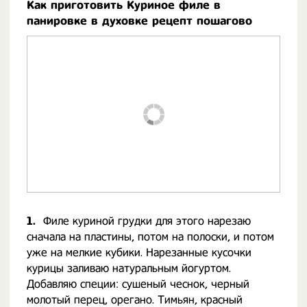
Как приготовить Куриное филе в
панировке в духовке рецепт пошагово
1.
Филе куриной грудки для этого нарезаю
сначала на пластины, потом на полоски, и потом
уже на мелкие кубики. Нарезанные кусочки
курицы заливаю натуральным йогуртом.
Добавляю специи: сушеный чеснок, черный
молотый перец, орегано. Тимьян, красный