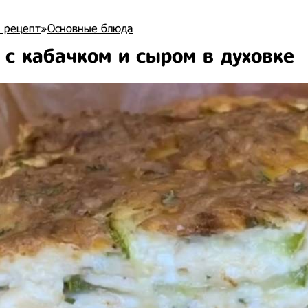
 рецепт
»
Основные блюда
 с кабачком и сыром в духовке