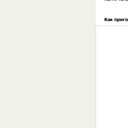
Как приг