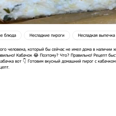
е блюда
Несладкие пироги
Несладкая выпечка
ого человека, который бы сейчас не имел дома в наличии 
вильно! Кабачок 😂 Поэтому? Что? Правильно! Рецепт быс
кабачка вот 👇 Готовим вкусный домашний пирог с кабачком
цепт.