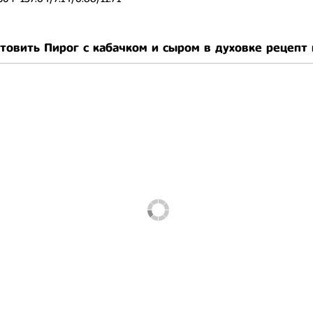
отовить Пирог с кабачком и сыром в духовке рецепт