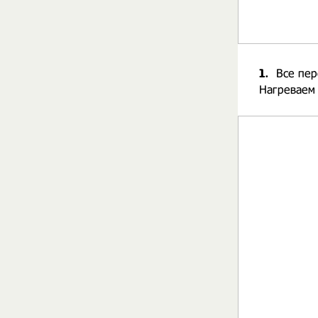
1.
Все пер
Нагреваем 