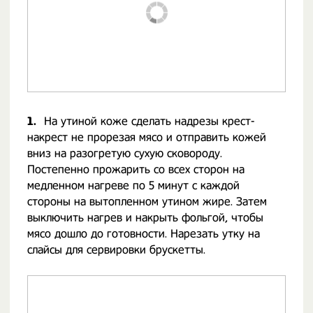
1.
На утиной коже сделать надрезы крест-
накрест не прорезая мясо и отправить кожей
вниз на разогретую сухую сковороду.
Постепенно прожарить со всех сторон на
медленном нагреве по 5 минут с каждой
стороны на вытопленном утином жире. Затем
выключить нагрев и накрыть фольгой, чтобы
мясо дошло до готовности. Нарезать утку на
слайсы для сервировки брускетты.