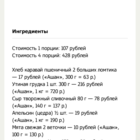
Ингредиенты
Стоимость 1 порции: 107 рублей
Стоимость 4 порций: 428 рублей
Хлеб каравай пшеничный 2 больших ломтика
— 17 рублей («Ашан», 300 г = 63 р.)
Утиная грудка 1 шт. 300 г — 216 рублей
(«Ашан», 1 кг = 720 р.)
Сыр творожный сливочный 80 г — 78 рублей
(«Ашан», 140 г = 137 р.)
Апельсин (цедра) ½ шт. — 19 рублей
(«Ашан», 1 кг = 190 р.)
Мята свежая 2 веточки — 10 рублей («Ашан»,
100 г = 130 р.)