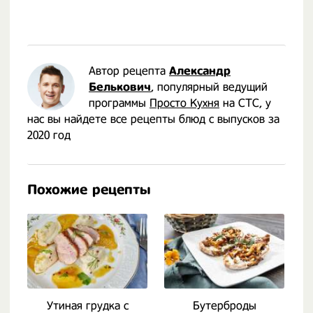
Автор рецепта
Александр
Белькович
, популярный ведущий
программы
Просто Кухня
на СТС, у
нас вы найдете все рецепты блюд с выпусков за
2020 год
Похожие рецепты
Утиная грудка с
Бутерброды