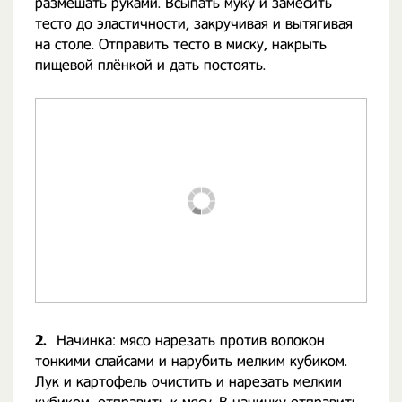
размешать руками. Всыпать муку и замесить
тесто до эластичности, закручивая и вытягивая
на столе. Отправить тесто в миску, накрыть
пищевой плёнкой и дать постоять.
2.
Начинка: мясо нарезать против волокон
тонкими слайсами и нарубить мелким кубиком.
Лук и картофель очистить и нарезать мелким