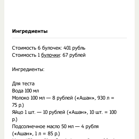
Ингредиенты
Стоимость 6 булочек: 401 рубль
Стоимость 1
булочки
: 67 рублей
Ингредиенты:
Для теста
Вода 100 мл
Молоко 100 мл — 8 рублей («Ашан», 930 л =
75 р.)
Яйцо 1 шт. — 10 рублей («Ашан», 10 шт. = 100
р.)
Подсолнечное масло 50 мл — 4 рубля
(«Ашан», 1 л = 85 р.)