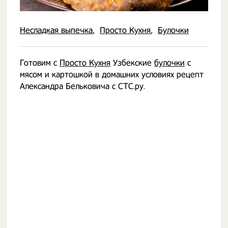
Несладкая выпечка
Просто Кухня
Булочки
Готовим с
Просто Кухня
Узбекские
булочки
с
мясом и картошкой в домашних условиях рецепт
Александра Бельковича с СТС.ру.