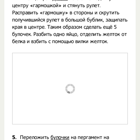
центру «гармошкой» и стянуть рулет.
Расправить «гармошку» в стороны и скрутить
получившийся рулет в большой бублик, защипать
края в центре. Таким образом сделать ещё 5
булочек. Разбить одно яйцо, отделить желток от
белка и взбить с помощью вилки желток.
5.
Переложить
булочки
на пергамент на