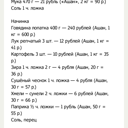
Мука 470 г — 21 рубль («Ашан», 2 кг = 90 р.)
Соль 1 ч. ложка
Начинка
Говядина лопатка 400 г — 240 рублей (Ашан, 1
кг = 600 р.)
Лук репчатый 3 шт. — 12 рублей (Ашан, 1 кг =
41 р.)
Картофель 3 шт. — 10 рублей (Ашан, 1 кг = 35
р.)
Зира 1 ч. ложка 2 г — 4 рубля (Ашан, 20 г =
36 р.)
Сушёный чеснок 1 ч. ложка — 4 рубля (Ашан,
30 г = 57 р.)
Хмели – сунели 2 ч. ложки — 6 рублей (Ашан,
30 г = 66 р.)
Паприка ½ ч. ложки — 1 рубль (Ашан, 50 г =
55 р.)
Соль, перец