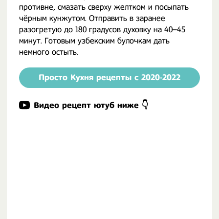
противне, смазать сверху желтком и посыпать
чёрным кунжутом. Отправить в заранее
разогретую до 180 градусов духовку на 40–45
минут. Готовым узбекским булочкам дать
немного остыть.
Просто Кухня рецепты с 2020-2022
Видео рецепт ютуб ниже 👇