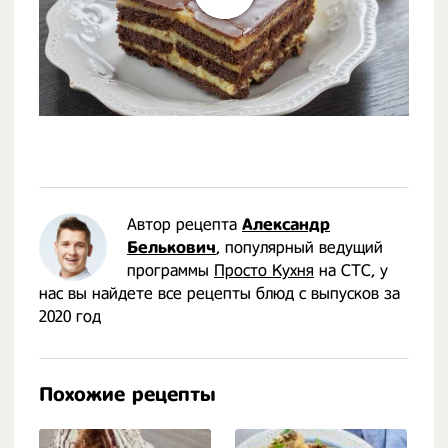
Автор рецепта
Александр
Белькович
, популярный ведущий
программы
Просто Кухня
на СТС, у
нас вы найдете все рецепты блюд с выпусков за
2020 год
Похожие рецепты