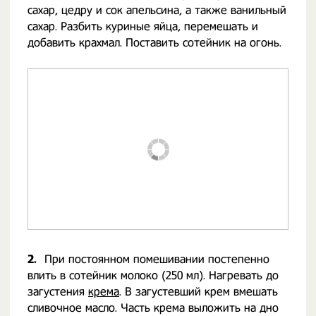
сахар, цедру и сок апельсина, а также ванильный
сахар. Разбить куриные яйца, перемешать и
добавить крахмал. Поставить сотейник на огонь.
2.
При постоянном помешивании постепенно
влить в сотейник молоко (250 мл). Нагревать до
загустения
крема
. В загустевший крем вмешать
сливочное масло. Часть крема выложить на дно