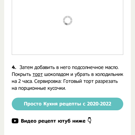
4.
Затем добавить в него подсолнечное масло.
Покрыть
торт
шоколадом и убрать в холодильник
на 2 часа. Сервировка: Готовый торт разрезать
на порционные кусочки.
Просто Кухня рецепты с 2020-2022
Видео рецепт ютуб ниже 👇