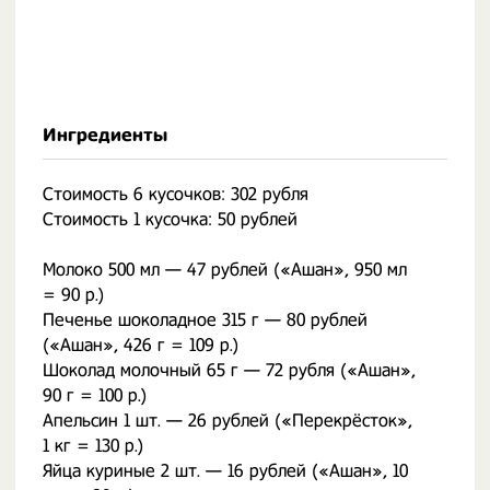
Ингредиенты
Стоимость 6 кусочков: 302 рубля
Стоимость 1 кусочка: 50 рублей
Молоко 500 мл — 47 рублей («Ашан», 950 мл
= 90 р.)
Печенье шоколадное 315 г — 80 рублей
(«Ашан», 426 г = 109 р.)
Шоколад молочный 65 г — 72 рубля («Ашан»,
90 г = 100 р.)
Апельсин 1 шт. — 26 рублей («Перекрёсток»,
1 кг = 130 р.)
Яйца куриные 2 шт. — 16 рублей («Ашан», 10