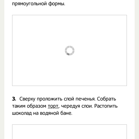
прямоугольной формы.
3.
Сверху проложить слой печенья. Собрать
таким образом
торт
, чередуя слои. Растопить
шоколад на водяной бане.