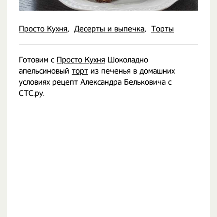
Просто Кухня
Десерты и выпечка
Торты
Готовим с
Просто Кухня
Шоколадно
апельсиновый
торт
из печенья в домашних
условиях рецепт Александра Бельковича с
СТС.ру.