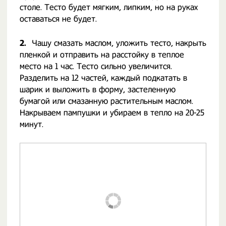
столе. Тесто будет мягким, липким, но на руках
оставаться не будет.
2.
Чашу смазать маслом, уложить тесто, накрыть
пленкой и отправить на расстойку в теплое
место на 1 час. Тесто сильно увеличится.
Разделить на 12 частей, каждый подкатать в
шарик и выложить в форму, застеленную
бумагой или смазанную растительным маслом.
Накрываем пампушки и убираем в тепло на 20-25
минут.