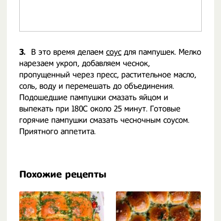
3.
В это время делаем
соус
для пампушек. Мелко
нарезаем укроп, добавляем чеснок,
пропущенный через пресс, растительное масло,
соль, воду и перемешать до объединения.
Подошедшие пампушки смазать яйцом и
выпекать при 180С около 25 минут. Готовые
горячие пампушки смазать чесночным соусом.
Приятного аппетита.
Похожие рецепты