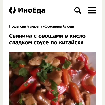
ИноЕда
Пошаговый рецепт
»
Основные блюда
Свинина с овощами в кисло
.
сладком соусе по китайски