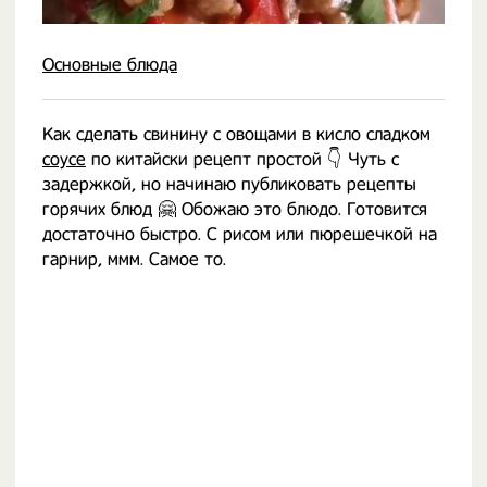
Основные блюда
Как сделать свинину с овощами в кисло сладком
соусе
по китайски рецепт простой 👇 Чуть с
задержкой, но начинаю публиковать рецепты
горячих блюд 🤗 Обожаю это блюдо. Готовится
достаточно быстро. С рисом или пюрешечкой на
гарнир, ммм. Самое то.