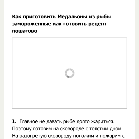
Как приготовить Медальоны из рыбы
замороженные как готовить рецепт
пошагово
1.
Главное не давать рыбе долго жариться.
Поэтому готовим на сковороде с толстым дном.
На разогретую сковороду положим и пожарим с