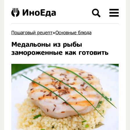
ИноЕда
Пошаговый рецепт
»
Основные блюда
Медальоны из рыбы
.
замороженные как готовить