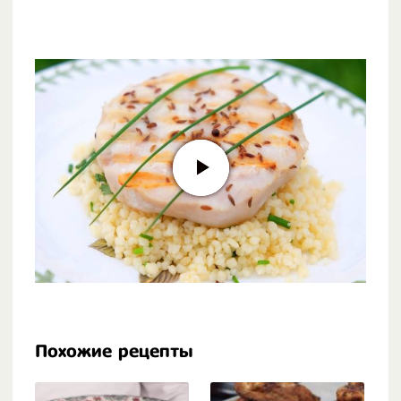
Похожие рецепты