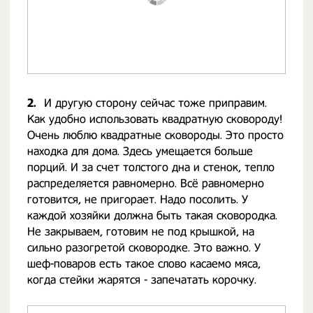
2.
И другую сторону сейчас тоже приправим.
Как удобно использовать квадратную сковороду!
Очень люблю квадратные сковороды. Это просто
находка для дома. Здесь умещается больше
порций. И за счет толстого дна и стенок, тепло
распределяется равномерно. Всё равномерно
готовится, не пригорает. Надо посолить. У
каждой хозяйки должна быть такая сковородка.
Не закрываем, готовим не под крышкой, на
сильно разогретой сковородке. Это важно. У
шеф-поваров есть такое слово касаемо мяса,
когда стейки жарятся - запечатать корочку.