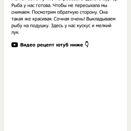
Рыба у нас готова. Чтобы не пересыхала мы
снимаем. Посмотрим обратную сторону. Она
такая же красивая. Сочная очень! Выкладываем
рыбу на подушку. Здесь у нас кускус и мелкий
лук.
Видео рецепт ютуб ниже 👇