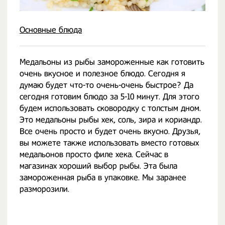
Основные блюда
Медальоны из рыбы замороженные как готовить
очень вкусное и полезное блюдо. Сегодня я
думаю будет что-то очень-очень быстрое? Да
сегодня готовим блюдо за 5-10 минут. Для этого
будем использовать сковородку с толстым дном.
Это медальоны рыбы хек, соль, зира и кориандр.
Все очень просто и будет очень вкусно. Друзья,
вы можете также использовать вместо готовых
медальонов просто филе хека. Сейчас в
магазинах хороший выбор рыбы. Эта была
замороженная рыба в упаковке. Мы заранее
разморозили.