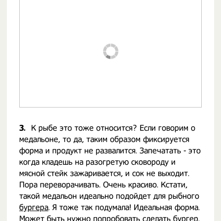
3.
К рыбе это тоже относится? Если говорим о
медальоне, то да, таким образом фиксируется
форма и продукт не развалится. Запечатать - это
когда кладешь на разогретую сковороду и
мясной стейк зажаривается, и сок не выходит.
Пора переворачивать. Очень красиво. Кстати,
такой медальон идеально подойдет для рыбного
бургера
. Я тоже так подумала! Идеальная форма.
Может быть нужно попробовать сделать бургер.