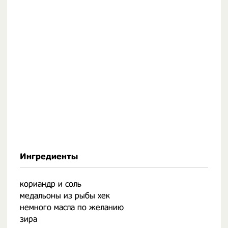
Ингредиенты
кориандр и соль
медальоны из рыбы хек
немного масла по желанию
зира