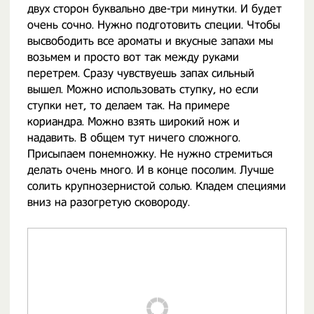
двух сторон буквально две-три минутки. И будет
очень сочно. Нужно подготовить специи. Чтобы
высвободить все ароматы и вкусные запахи мы
возьмем и просто вот так между руками
перетрем. Сразу чувствуешь запах сильный
вышел. Можно использовать ступку, но если
ступки нет, то делаем так. На примере
кориандра. Можно взять широкий нож и
надавить. В общем тут ничего сложного.
Присыпаем понемножку. Не нужно стремиться
делать очень много. И в конце посолим. Лучше
солить крупнозернистой солью. Кладем специями
вниз на разогретую сковороду.