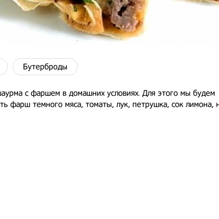
Бутерброды
аурма с фаршем в домашних условиях. Для этого мы будем
ть фарш темного мяса, томаты, лук, петрушка, сок лимона, 