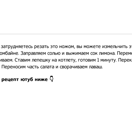
 затрудняетесь резать это ножом, вы можете измельчить э
омбайне. Заправляем солью и выжимаем сок лимона. Перем
ваем. Ставим лепешку на котлету, готовим 1 минуту. Пере
. Переносим часть салата и сворачиваем лаваш.
 рецепт ютуб ниже 👇