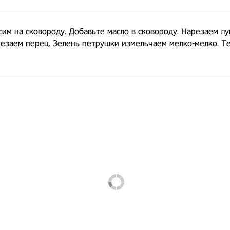
им на сковороду. Добавьте масло в сковороду. Нарезаем лу
езаем перец. Зелень петрушки измельчаем мелко-мелко. Т