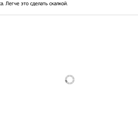
са. Легче это сделать скалкой.