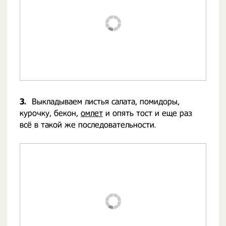
3.
Выкладываем листья салата, помидоры,
курочку, бекон,
омлет
и опять тост и еще раз
всё в такой же последовательности.