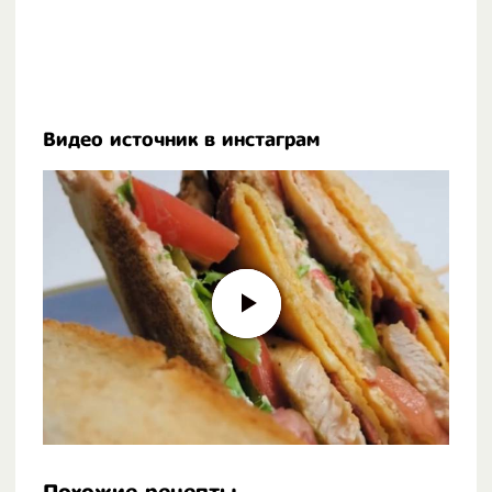
Видео источник в инстаграм