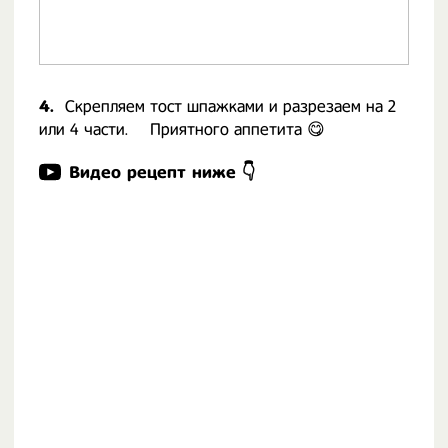
4.
Скрепляем тост шпажками и разрезаем на 2
или 4 части. ⠀ Приятного аппетита 😋
Видео рецепт ниже 👇