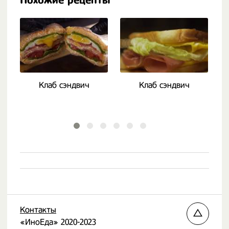
Похожие рецепты
Клаб сэндвич
Клаб сэндвич
Контакты
«ИноЕда» 2020-2023