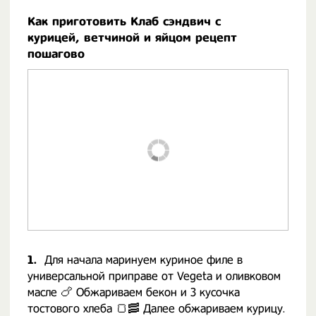
Как приготовить Клаб сэндвич с
курицей, ветчиной и яйцом рецепт
пошагово
1.
Для начала маринуем куриное филе в
универсальной приправе от Vegeta и оливковом
масле 🍗 Обжариваем бекон и 3 кусочка
тостового хлеба 🍞🥓 Далее обжариваем курицу.