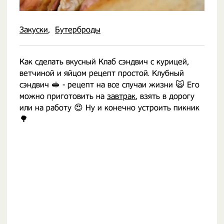
Закуски
Бутерброды
Как сделать вкусный Клаб сэндвич с курицей,
ветчиной и яйцом рецепт простой. Клубный
сэндвич 🥪 - рецепт на все случаи жизни 🙀 Его
можно приготовить на
завтрак
, взять в дорогу
или на работу 😍 Ну и конечно устроить пикник
🌳