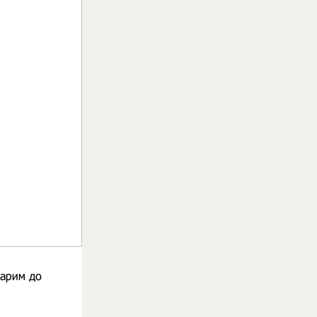
Варим до