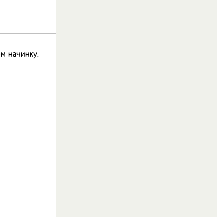
м начинку.