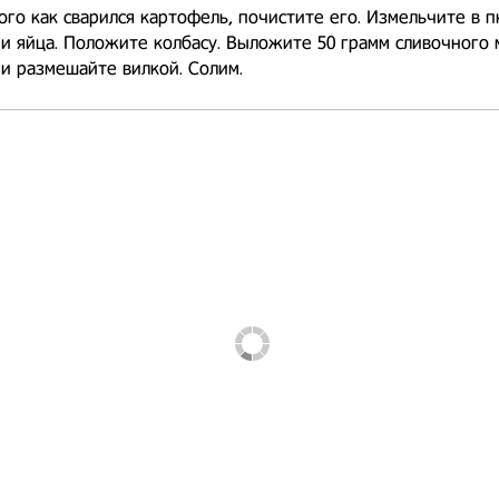
ого как сварился картофель, почистите его. Измельчите в 
и яйца. Положите колбасу. Выложите 50 грамм сливочного 
и размешайте вилкой. Солим.