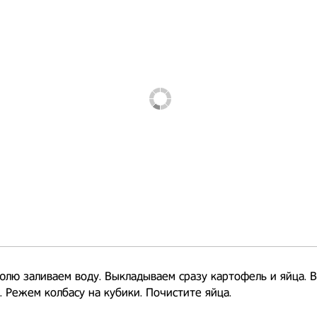
юлю заливаем воду. Выкладываем сразу картофель и яйца. 
. Режем колбасу на кубики. Почистите яйца.