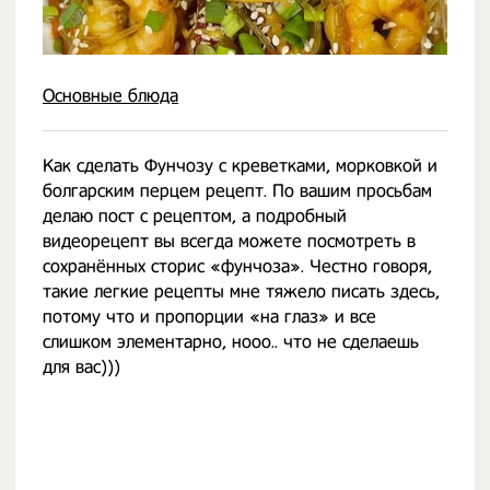
Основные блюда
Как сделать Фунчозу с креветками, морковкой и
болгарским перцем рецепт. По вашим просьбам
делаю пост с рецептом, а подробный
видеорецепт вы всегда можете посмотреть в
сохранённых сторис «фунчоза». Честно говоря,
такие легкие рецепты мне тяжело писать здесь,
потому что и пропорции «на глаз» и все
слишком элементарно, нооо.. что не сделаешь
для вас)))