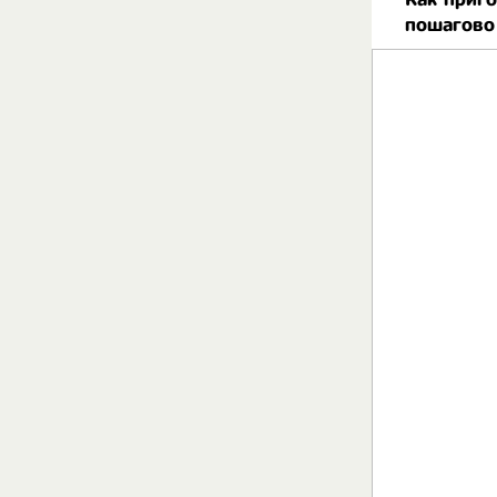
пошагово