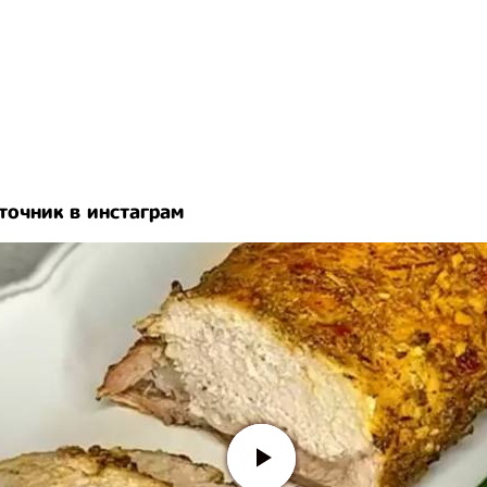
точник в инстаграм