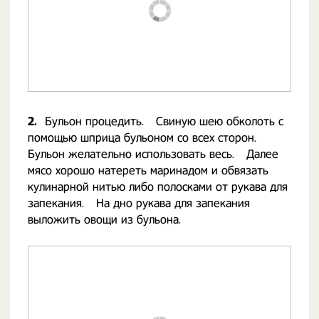
2.
Бульон процедить.⠀ Свиную шею обколоть с
помощью шприца бульоном со всех сторон.
Бульон желательно использовать весь.⠀ Далее
мясо хорошо натереть маринадом и обвязать
кулинарной нитью либо полосками от рукава для
запекания.⠀ На дно рукава для запекания
выложить овощи из бульона.