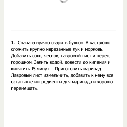
1.
Сначала нужно сварить бульон. В кастрюлю
сложить крупно нарезанные лук и морковь.
Добавить соль, чеснок, лавровый лист и перец
горошком. Залить водой, довести до кипения и
кипятить 15 минут.⠀ Приготовить маринад.
Лавровый лист измельчить, добавить к нему все
остальные ингредиенты для маринада и хорошо
перемешать.⠀