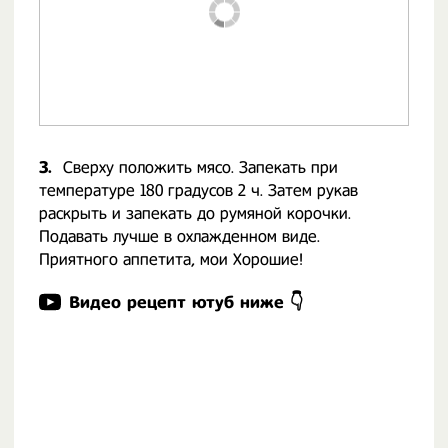
3.
Сверху положить мясо. Запекать при
температуре 180 градусов 2 ч. Затем рукав
раскрыть и запекать до румяной корочки.⠀ ⠀
Подавать лучше в охлажденном виде.⠀ ⠀
Приятного аппетита, мои Хорошие!
Видео рецепт ютуб ниже 👇