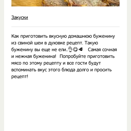
Закуски
Как приготовить вкусную домашнюю буженину
из свиной шеи в духовке рецепт. Такую
буженину вы еще не ели..👌😋🥩⠀ Самая сочная
и нежная буженина!⠀Попробуйте приготовить
мясо по этому рецепту и все гости будут
вспоминать вкус этого блюда долго и просить
рецепт!