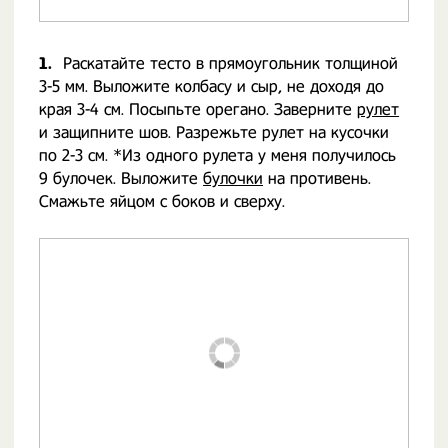
1.
Раскатайте тесто в прямоугольник толщиной
3-5 мм. Выложите колбасу и сыр, не доходя до
края 3-4 см. Посыпьте орегано. Заверните
рулет
и защипните шов. Разрежьте рулет на кусочки
по 2-3 см. *Из одного рулета у меня получилось
9 булочек. Выложите
булочки
на противень.
Смажьте яйцом с боков и сверху.