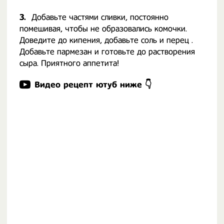
3.
Добавьте частями сливки, постоянно
помешивая, чтобы не образовались комочки.
Доведите до кипения, добавьте соль и перец .
Добавьте пармезан и готовьте до растворения
сыра. Приятного аппетита!
Видео рецепт ютуб ниже 👇