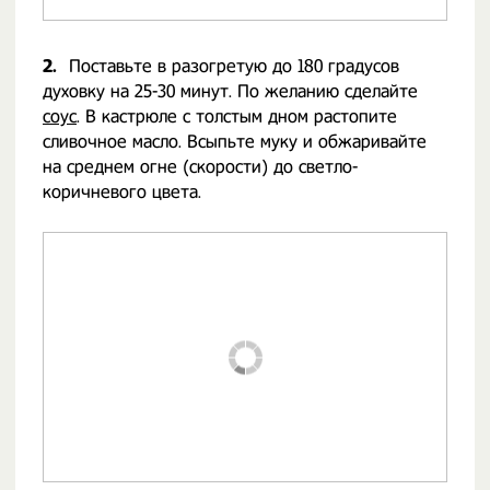
2.
Поставьте в разогретую до 180 градусов
духовку на 25-30 минут. По желанию сделайте
соус
. В кастрюле с толстым дном растопите
сливочное масло. Всыпьте муку и обжаривайте
на среднем огне (скорости) до светло-
коричневого цвета.