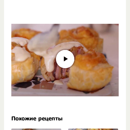
Похожие рецепты