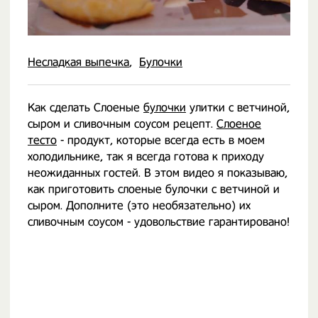
Несладкая выпечка
Булочки
Как сделать Слоеные
булочки
улитки с ветчиной,
сыром и сливочным соусом рецепт.
Слоеное
тесто
- продукт, которые всегда есть в моем
холодильнике, так я всегда готова к приходу
неожиданных гостей. В этом видео я показываю,
как приготовить слоеные булочки с ветчиной и
сыром. Дополните (это необязательно) их
сливочным соусом - удовольствие гарантировано!